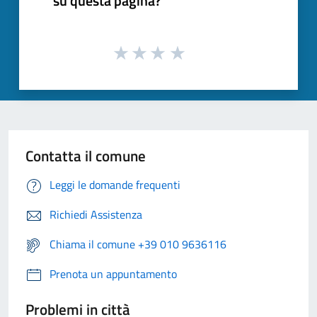
su questa pagina?
Contatta il comune
Leggi le domande frequenti
Richiedi Assistenza
Chiama il comune +39 010 9636116
Prenota un appuntamento
Problemi in città