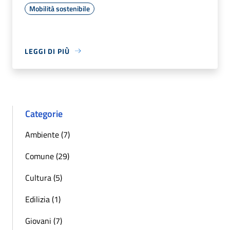
Mobilità sostenibile
LEGGI DI PIÙ
Categorie
Ambiente (7)
Comune (29)
Cultura (5)
Edilizia (1)
Giovani (7)