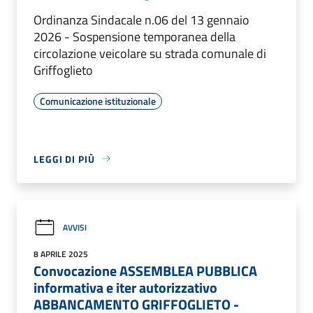
Ordinanza Sindacale n.06 del 13 gennaio
2026 - Sospensione temporanea della
circolazione veicolare su strada comunale di
Griffoglieto
Comunicazione istituzionale
LEGGI DI PIÙ
AVVISI
8 APRILE 2025
Convocazione ASSEMBLEA PUBBLICA
informativa e iter autorizzativo
ABBANCAMENTO GRIFFOGLIETO -