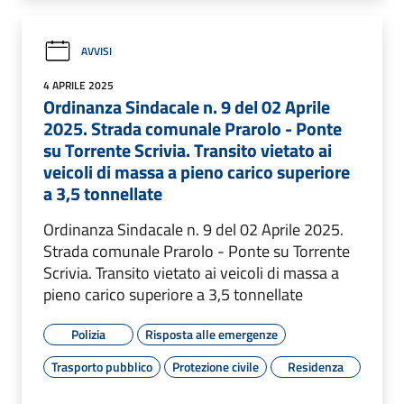
AVVISI
4 APRILE 2025
Ordinanza Sindacale n. 9 del 02 Aprile
2025. Strada comunale Prarolo - Ponte
su Torrente Scrivia. Transito vietato ai
veicoli di massa a pieno carico superiore
a 3,5 tonnellate
Ordinanza Sindacale n. 9 del 02 Aprile 2025.
Strada comunale Prarolo - Ponte su Torrente
Scrivia. Transito vietato ai veicoli di massa a
pieno carico superiore a 3,5 tonnellate
Polizia
Risposta alle emergenze
Trasporto pubblico
Protezione civile
Residenza