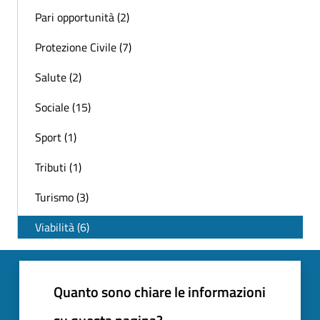
Pari opportunità (2)
Protezione Civile (7)
Salute (2)
Sociale (15)
Sport (1)
Tributi (1)
Turismo (3)
Viabilità (6)
Quanto sono chiare le informazioni