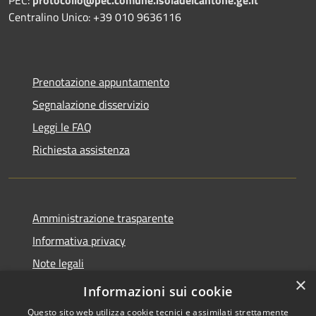
Centralino Unico: +39 010 9636116
Prenotazione appuntamento
Segnalazione disservizio
Leggi le FAQ
Richiesta assistenza
Amministrazione trasparente
Informativa privacy
Note legali
×
Dichiarazione di accessibilità
Informazioni sui cookie
Questo sito web utilizza cookie tecnici e assimilati strettamente