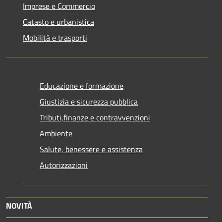
Imprese e Commercio
Catasto e urbanistica
Mobilità e trasporti
Educazione e formazione
Giustizia e sicurezza pubblica
Tributi,finanze e contravvenzioni
Ambiente
Salute, benessere e assistenza
Autorizzazioni
NOVITÀ