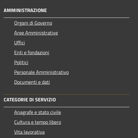
AMMINISTRAZIONE
Organi di Governo
Aree Amministrative
Uffici
Enti e fondazioni
Politici
Personale Amministrativo
Documenti e dati
CATEGORIE DI SERVIZIO
Anagrafe e stato civile
Cultura e tempo libero
Vita lavorativa