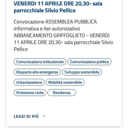
VENERDI 11 APRILE ORE 20,30- sala
parrocchiale Silvio Pellico
Convocazione ASSEMBLEA PUBBLICA
informativa e iter autorizzativo
ABBANCAMENTO GRIFFOGLIETO - VENERDI
11 APRILE ORE 20,30- sala parrocchiale Silvio
Pellico
Comunicazione istituzionale
Comunicazione politica
Risposta alle emergenze
Sviluppo sostenibile
Urbanizzazione
Mobilità sostenibile
Protezione civile
Residenza
LEGGI DI PIÙ