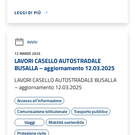
LEGGI DI PIÙ
AVVISI
12 MARZO 2025
LAVORI CASELLO AUTOSTRADALE
BUSALLA – aggiornamento 12.03.2025
LAVORI CASELLO AUTOSTRADALE BUSALLA
– aggiornamento 12.03.2025
Accesso all'informazione
Comunicazione istituzionale
Trasporto pubblico
Viaggi
Mobilità sostenibile
Protezione civile