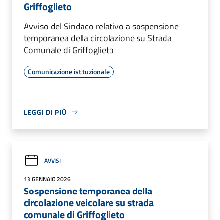
Griffoglieto
Avviso del Sindaco relativo a sospensione
temporanea della circolazione su Strada
Comunale di Griffoglieto
Comunicazione istituzionale
LEGGI DI PIÙ
AVVISI
13 GENNAIO 2026
Sospensione temporanea della
circolazione veicolare su strada
comunale di Griffoglieto