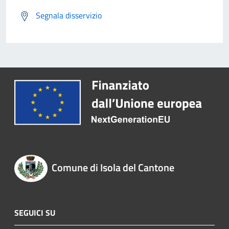
Segnala disservizio
Comune di Isola del Cantone
SEGUICI SU