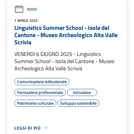
AVVISI
1 APRILE 2025
Linguistics Summer School - Isola del
Cantone - Museo Archeologico Alta Valle
Scrivia
VENERDI 6 GIUGNO 2025 - Linguistics
Summer School - Isola del Cantone - Museo
Archeologico Alta Valle Scrivia
Comunicazione istituzionale
Formazione professionale
Istruzione
Patrimonio culturale
Sviluppo sostenibile
LEGGI DI PIÙ