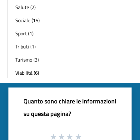
Salute (2)
Sociale (15)
Sport (1)
Tributi (1)
Turismo (3)
Viabilità (6)
Quanto sono chiare le informazioni
su questa pagina?