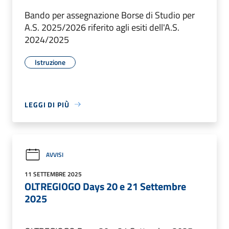
Bando per assegnazione Borse di Studio per
A.S. 2025/2026 riferito agli esiti dell'A.S.
2024/2025
Istruzione
LEGGI DI PIÙ
AVVISI
11 SETTEMBRE 2025
OLTREGIOGO Days 20 e 21 Settembre
2025