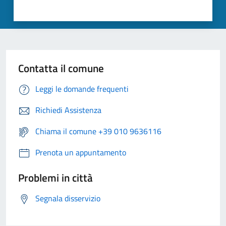
Contatta il comune
Leggi le domande frequenti
Richiedi Assistenza
Chiama il comune +39 010 9636116
Prenota un appuntamento
Problemi in città
Segnala disservizio