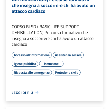
che insegna a soccorrere chi ha avuto un
attacco cardiaco
CORSO BLSD ( BASIC LIFE SUPPORT
DEFIBRILLATION) Percorso formativo che
insegna a soccorrere chi ha avuto un attacco
cardiaco
Accesso all'informazione
Assistenza sociale
Igiene pubblica
Istruzione
Risposta alle emergenze
Protezione civile
LEGGI DI PIÙ