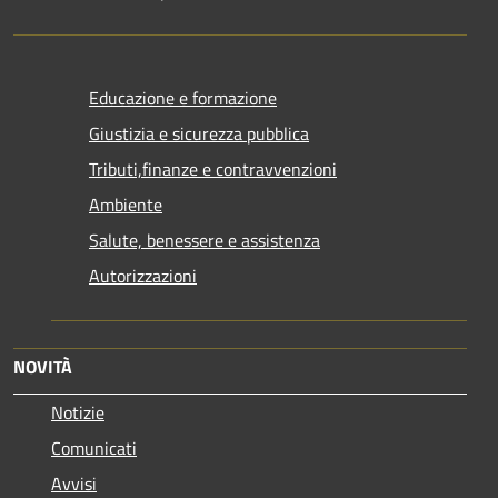
Educazione e formazione
Giustizia e sicurezza pubblica
Tributi,finanze e contravvenzioni
Ambiente
Salute, benessere e assistenza
Autorizzazioni
NOVITÀ
Notizie
Comunicati
Avvisi