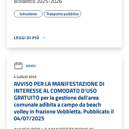
scolastico 2025-2026
Istruzione
Trasporto pubblico
LEGGI DI PIÙ
AVVISI
4 LUGLIO 2025
AVVISO PER LA MANIFESTAZIONE DI
INTERESSE AL COMODATO D'USO
GRATUITO per la gestione dell'area
comunale adibita a campo da beach
volley in frazione Vobbietta. Pubblicato il
04/07/2025