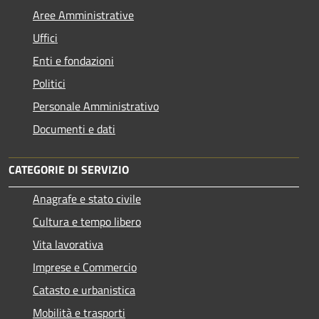
Aree Amministrative
Uffici
Enti e fondazioni
Politici
Personale Amministrativo
Documenti e dati
CATEGORIE DI SERVIZIO
Anagrafe e stato civile
Cultura e tempo libero
Vita lavorativa
Imprese e Commercio
Catasto e urbanistica
Mobilità e trasporti