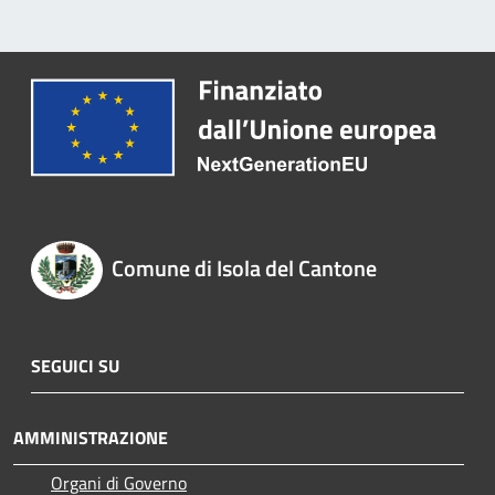
Comune di Isola del Cantone
SEGUICI SU
AMMINISTRAZIONE
Organi di Governo