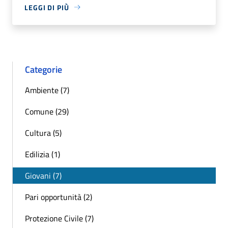
LEGGI DI PIÙ
Categorie
Ambiente (7)
Comune (29)
Cultura (5)
Edilizia (1)
Giovani (7)
Pari opportunità (2)
Protezione Civile (7)