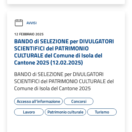
AVVISI
12 FEBBRAIO 2025
BANDO di SELEZIONE per DIVULGATORI
SCIENTIFICI del PATRIMONIO
CULTURALE del Comune di Isola del
Cantone 2025 (12.02.2025)
BANDO di SELEZIONE per DIVULGATORI
SCIENTIFICI del PATRIMONIO CULTURALE del
Comune di Isola del Cantone 2025
Accesso all'informazione
Concorsi
Lavoro
Patrimonio culturale
Turismo