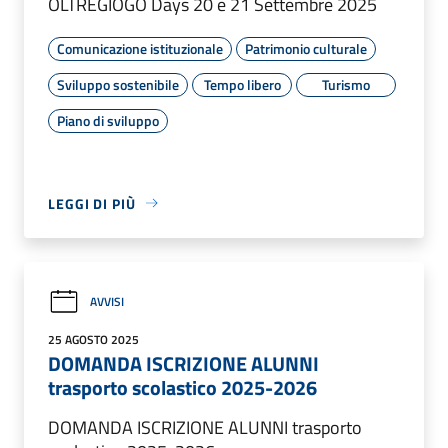
OLTREGIOGO Days 20 e 21 Settembre 2025
Comunicazione istituzionale
Patrimonio culturale
Sviluppo sostenibile
Tempo libero
Turismo
Piano di sviluppo
LEGGI DI PIÙ
AVVISI
25 AGOSTO 2025
DOMANDA ISCRIZIONE ALUNNI
trasporto scolastico 2025-2026
DOMANDA ISCRIZIONE ALUNNI trasporto