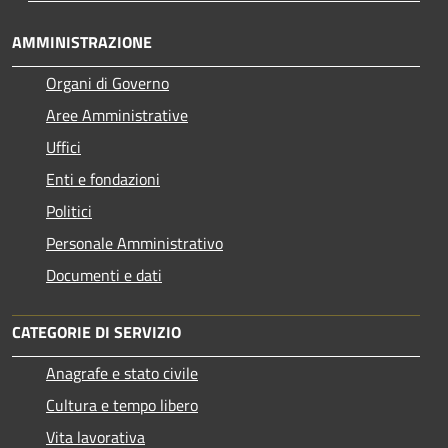
AMMINISTRAZIONE
Organi di Governo
Aree Amministrative
Uffici
Enti e fondazioni
Politici
Personale Amministrativo
Documenti e dati
CATEGORIE DI SERVIZIO
Anagrafe e stato civile
Cultura e tempo libero
Vita lavorativa