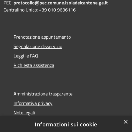
PEC:
protocollo@pec.comune.isoladelcantone.ge.it
Centralino Unico: +39 010 9636116
Prenotazione appuntamento
Segnalazione disservizio
Leggi le FAQ
Richiesta assistenza
Amministrazione trasparente
Informativa privacy
Note legali
×
Dichiarazione di accessibilità
Informazioni sui cookie