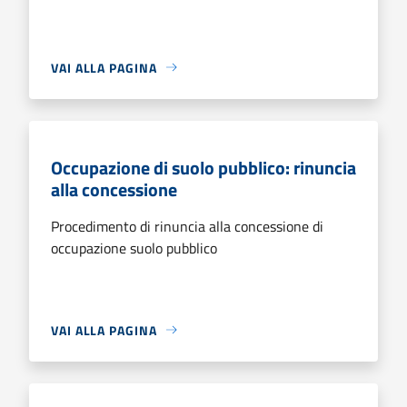
VAI ALLA PAGINA
Occupazione di suolo pubblico: rinuncia
alla concessione
Procedimento di rinuncia alla concessione di
occupazione suolo pubblico
VAI ALLA PAGINA