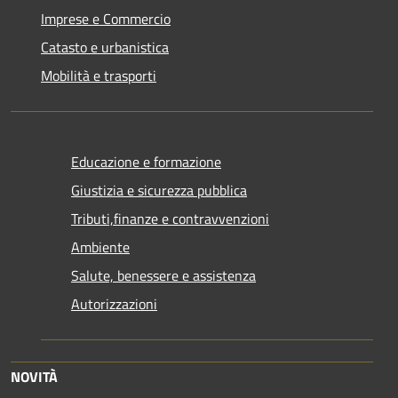
Imprese e Commercio
Catasto e urbanistica
Mobilità e trasporti
Educazione e formazione
Giustizia e sicurezza pubblica
Tributi,finanze e contravvenzioni
Ambiente
Salute, benessere e assistenza
Autorizzazioni
NOVITÀ