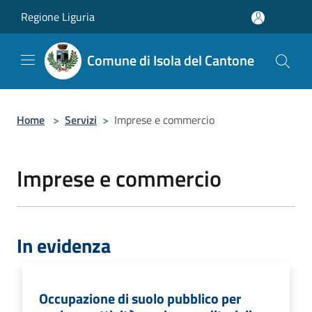
Salta al contenuto principale
Regione Liguria
Comune di Isola del Cantone
Home
>
Servizi
>
Imprese e commercio
Imprese e commercio
In evidenza
Occupazione di suolo pubblico per