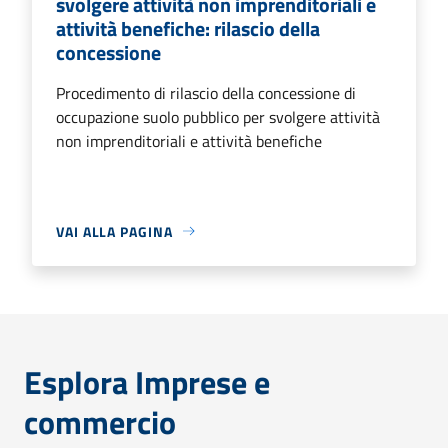
svolgere attività non imprenditoriali e
attività benefiche: rilascio della
concessione
Procedimento di rilascio della concessione di
occupazione suolo pubblico per svolgere attività
non imprenditoriali e attività benefiche
VAI ALLA PAGINA
Esplora Imprese e
commercio