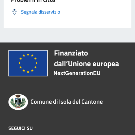
Segnala disservizio
Comune di Isola del Cantone
SEGUICI SU