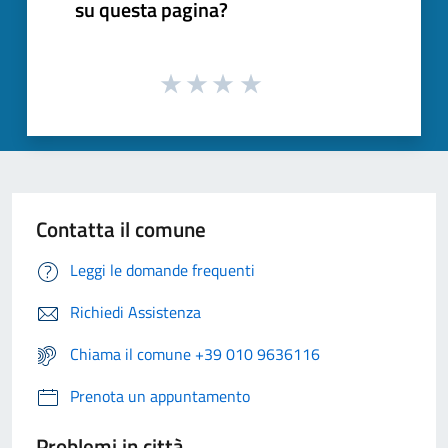
su questa pagina?
Contatta il comune
Leggi le domande frequenti
Richiedi Assistenza
Chiama il comune +39 010 9636116
Prenota un appuntamento
Problemi in città