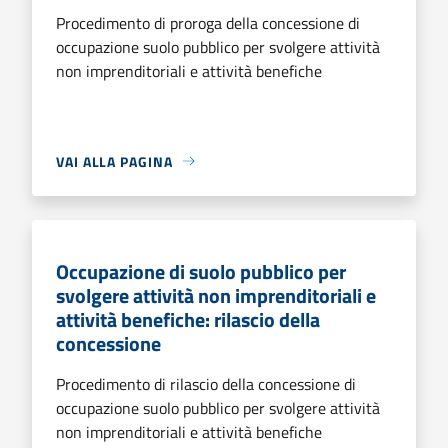
Procedimento di proroga della concessione di
occupazione suolo pubblico per svolgere attività
non imprenditoriali e attività benefiche
VAI ALLA PAGINA
Occupazione di suolo pubblico per
svolgere attività non imprenditoriali e
attività benefiche: rilascio della
concessione
Procedimento di rilascio della concessione di
occupazione suolo pubblico per svolgere attività
non imprenditoriali e attività benefiche