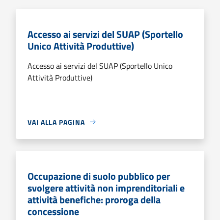
Accesso ai servizi del SUAP (Sportello
Unico Attività Produttive)
Accesso ai servizi del SUAP (Sportello Unico
Attività Produttive)
VAI ALLA PAGINA
Occupazione di suolo pubblico per
svolgere attività non imprenditoriali e
attività benefiche: proroga della
concessione