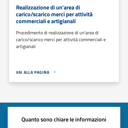
Realizzazione di un'area di
carico/scarico merci per attività
commerciali e artigianali
Procedimento di realizzazione di un'area di
carico/scarico merci per attività commerciali e
artigianali
VAI ALLA PAGINA
Quanto sono chiare le informazioni