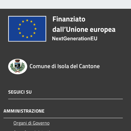
Comune di Isola del Cantone
SEGUICI SU
AMMINISTRAZIONE
Organi di Governo