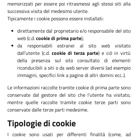
memorizzati per essere poi ritrasmessi agli stessi siti alla
successiva visita del medesimo utente.
Tipicamente i cookie possono essere installati:
direttamente dal proprietario e/o responsabile del sito
web (c.d.
cookie di prima parte
);
da responsabili estranei al sito web visitato
dall’utente (c.d.
cookie di terza parte
) e ciò in virtù
della presenza sul sito consultato di elementi
riconducibili a siti o da web server diversi (ad esempio
immagini, specifici link a pagine di altri domini ecc..).
Le informazioni raccolte tramite cookie di prima parte sono
conservate dal gestore del sito che l’utente ha visitato,
mentre quelle raccolte tramite cookie terze parti sono
conservate dalle terze parti medesime.
Tipologie di cookie
I cookie sono usati per differenti finalità (come, ad