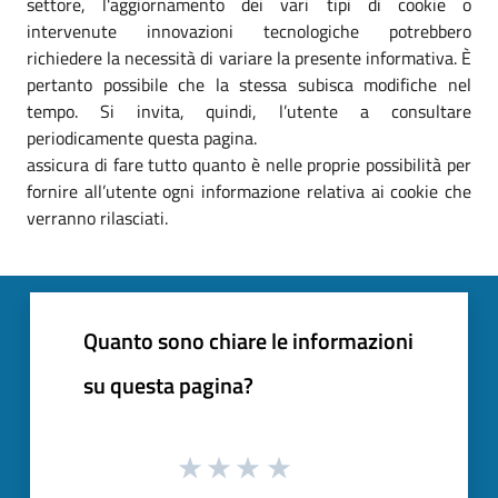
settore, l'aggiornamento dei vari tipi di cookie o
intervenute innovazioni tecnologiche potrebbero
richiedere la necessità di variare la presente informativa. È
pertanto possibile che la stessa subisca modifiche nel
tempo. Si invita, quindi, l’utente a consultare
periodicamente questa pagina.
assicura di fare tutto quanto è nelle proprie possibilità per
fornire all’utente ogni informazione relativa ai cookie che
verranno rilasciati.
Quanto sono chiare le informazioni
su questa pagina?