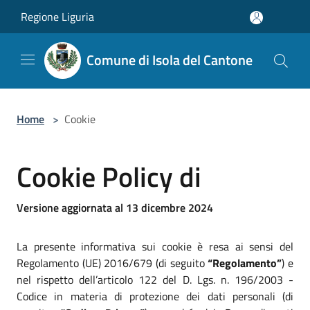
Salta al contenuto principale
Regione Liguria
Comune di Isola del Cantone
Home
>
Cookie
Cookie Policy di
Versione aggiornata al 13 dicembre 2024
La presente informativa sui cookie è resa ai sensi del
Regolamento (UE) 2016/679 (di seguito
“Regolamento”
) e
nel rispetto dell’articolo 122 del D. Lgs. n. 196/2003 -
Codice in materia di protezione dei dati personali (di