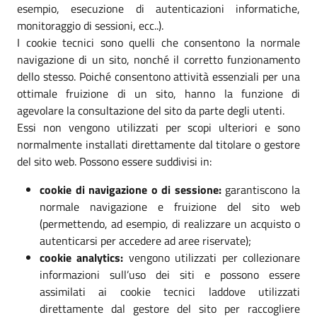
esempio, esecuzione di autenticazioni informatiche,
monitoraggio di sessioni, ecc..).
I cookie tecnici sono quelli che consentono la normale
navigazione di un sito, nonché il corretto funzionamento
dello stesso. Poiché consentono attività essenziali per una
ottimale fruizione di un sito, hanno la funzione di
agevolare la consultazione del sito da parte degli utenti.
Essi non vengono utilizzati per scopi ulteriori e sono
normalmente installati direttamente dal titolare o gestore
del sito web. Possono essere suddivisi in:
cookie di navigazione o di sessione:
garantiscono la
normale navigazione e fruizione del sito web
(permettendo, ad esempio, di realizzare un acquisto o
autenticarsi per accedere ad aree riservate);
cookie analytics:
vengono utilizzati per collezionare
informazioni sull’uso dei siti e possono essere
assimilati ai cookie tecnici laddove utilizzati
direttamente dal gestore del sito per raccogliere