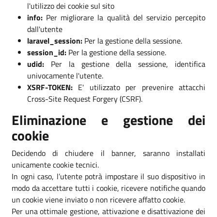
l'utilizzo dei cookie sul sito
info:
Per migliorare la qualità del servizio percepito
dall'utente
laravel_session:
Per la gestione della sessione.
session_id:
Per la gestione della sessione.
udid:
Per la gestione della sessione, identifica
univocamente l'utente.
XSRF-TOKEN:
E' utilizzato per prevenire attacchi
Cross-Site Request Forgery (CSRF).
Eliminazione e gestione dei
cookie
Decidendo di chiudere il banner, saranno installati
unicamente cookie tecnici.
In ogni caso, l’utente potrà impostare il suo dispositivo in
modo da accettare tutti i cookie, ricevere notifiche quando
un cookie viene inviato o non ricevere affatto cookie.
Per una ottimale gestione, attivazione e disattivazione dei