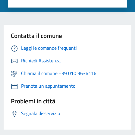
Contatta il comune
Leggi le domande frequenti
Richiedi Assistenza
Chiama il comune +39 010 9636116
Prenota un appuntamento
Problemi in città
Segnala disservizio