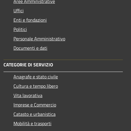
Aree Amministrative
Uffici
Enti e fondazioni
Politici
Personale Amministrativo
Documenti e dati
CATEGORIE DI SERVIZIO
Anagrafe e stato civile
Cultura e tempo libero
Vita lavorativa
Imprese e Commercio
Catasto e urbanistica
Mobilità e trasporti