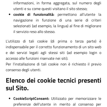
informazioni, in forma aggregata, sul numero degli
utenti e su come questi visitano il sito stesso;
cookie di funzionalità:
permettono all’utente la
navigazione in funzione di una serie di criteri
selezionati (ad esempio, la lingua) al fine di migliorare
il servizio reso allo stesso.
L’utilizzo di tali cookie (di prima o terza parte) è
indispensabile per il corretto funzionamento di un sito web
e dei servizi legati agli stessi siti (ad esempio login o
accesso alle funzioni riservate nei siti).
Per l’installazione di tali cookie non è richiesto il previo
consenso degli utenti.
Elenco dei cookie tecnici presenti
sul Sito.
CookieScriptConsent:
Utilizzato per memorizzare le
preferenze dell'utente in merito al consenso per