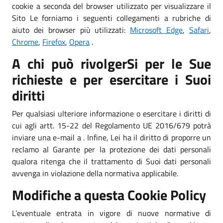
cookie a seconda del browser utilizzato per visualizzare il
Sito Le forniamo i seguenti collegamenti a rubriche di
aiuto dei browser più utilizzati:
Microsoft Edge
,
Safari
,
Chrome
,
Firefox
,
Opera
.
A chi può rivolgerSi per le Sue
richieste e per esercitare i Suoi
diritti
Per qualsiasi ulteriore informazione o esercitare i diritti di
cui agli artt. 15-22 del Regolamento UE 2016/679 potrà
inviare una e-mail a . Infine, Lei ha il diritto di proporre un
reclamo al Garante per la protezione dei dati personali
qualora ritenga che il trattamento di Suoi dati personali
avvenga in violazione della normativa applicabile.
Modifiche a questa Cookie Policy
L’eventuale entrata in vigore di nuove normative di