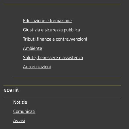
Educazione e formazione
Giustizia e sicurezza pubblica
Tributi,finanze e contravvenzioni
Ambiente
Salute, benessere e assistenza
Autorizzazioni
NOVITÀ
Notizie
Comunicati
Avvisi