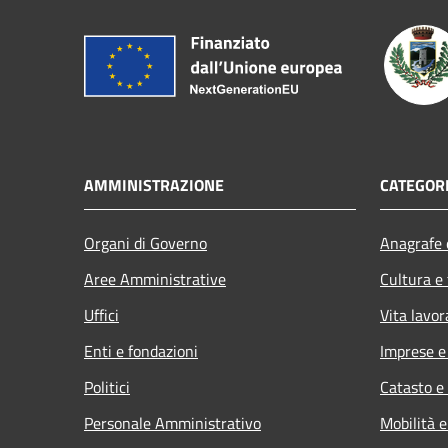
AMMINISTRAZIONE
CATEGORI
Organi di Governo
Anagrafe e
Aree Amministrative
Cultura e
Uffici
Vita lavor
Enti e fondazioni
Imprese 
Politici
Catasto e
Personale Amministrativo
Mobilità e