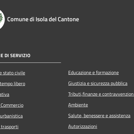
Comune di Isola del Cantone
E DI SERVIZIO
Educazione e formazione
 stato civile
Giustizia e sicurezza pubblica
 tempo libero
Tributi,finanze e contravvenzion
ativa
Ambiente
e Commercio
Salute, benessere e assistenza
 urbanistica
Autorizzazioni
 trasporti