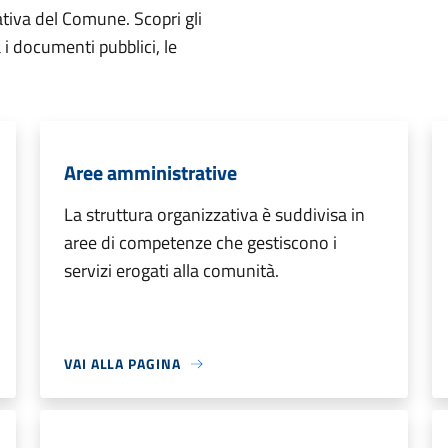
ativa del Comune. Scopri gli
ta i documenti pubblici, le
Aree amministrative
La struttura organizzativa è suddivisa in
aree di competenze che gestiscono i
servizi erogati alla comunità.
VAI ALLA PAGINA