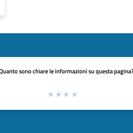
Quanto sono chiare le informazioni su questa pagina