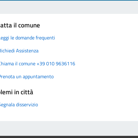
atta il comune
Leggi le domande frequenti
Richiedi Assistenza
Chiama il comune +39 010 9636116
Prenota un appuntamento
lemi in città
Segnala disservizio