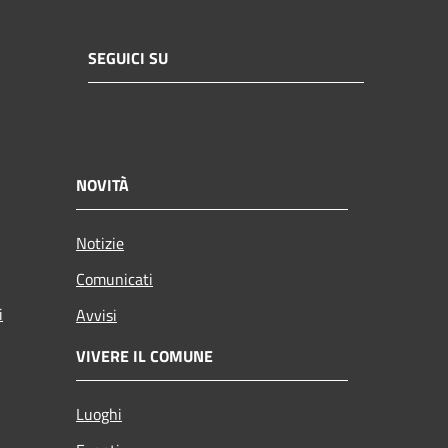
SEGUICI SU
NOVITÀ
Notizie
Comunicati
i
Avvisi
VIVERE IL COMUNE
Luoghi