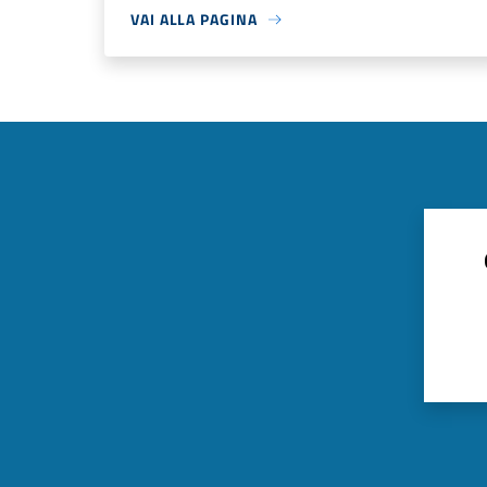
VAI ALLA PAGINA