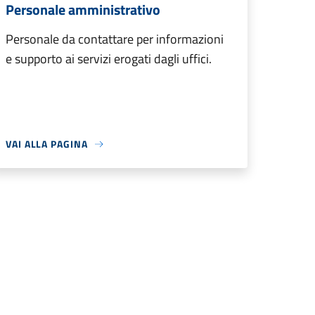
Personale amministrativo
Personale da contattare per informazioni
e supporto ai servizi erogati dagli uffici.
VAI ALLA PAGINA