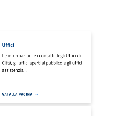
Uffici
Le informazioni e i contatti degli Uffici di
Città, gli uffici aperti al pubblico e gli uffici
assistenziali.
VAI ALLA PAGINA