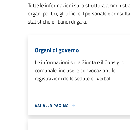
Tutte le informazioni sulla struttura amministr
organi politici, gli uffici e il personale e consul
statistiche e i bandi di gara.
Organi di governo
Le informazioni sulla Giunta e il Consiglio
comunale, incluse le convocazioni, le
registrazioni delle sedute e i verbali
VAI ALLA PAGINA