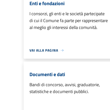
Enti e fondazioni
I consorzi, gli enti e le società partecipate
di cui il Comune fa parte per rappresentare
al meglio gli interessi della comunità.
VAI ALLA PAGINA
Documenti e dati
Bandi di concorso, avvisi, graduatorie,
statistiche e documenti pubblici.