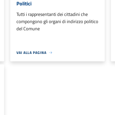
Politici
Tutti i rappresentanti dei cittadini che
compongono gli organi di indirizzo politico
del Comune
VAI ALLA PAGINA