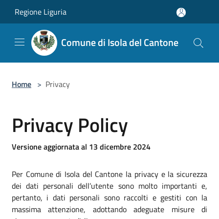
Salta al contenuto principale
Regione Liguria
Comune di Isola del Cantone
Home
>
Privacy
Privacy Policy
Versione aggiornata al 13 dicembre 2024
Per Comune di Isola del Cantone la privacy e la sicurezza
dei dati personali dell’utente sono molto importanti e,
pertanto, i dati personali sono raccolti e gestiti con la
massima attenzione, adottando adeguate misure di