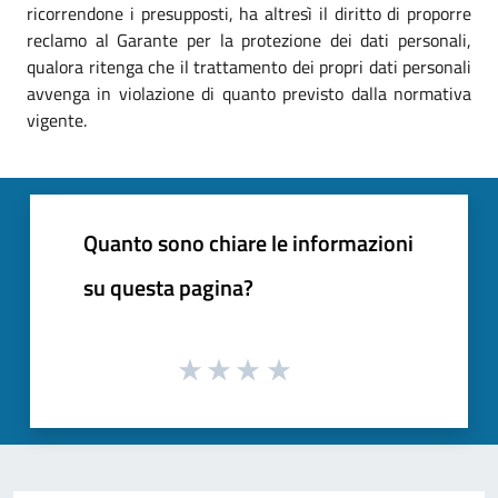
ricorrendone i presupposti, ha altresì il diritto di proporre
reclamo al Garante per la protezione dei dati personali,
qualora ritenga che il trattamento dei propri dati personali
avvenga in violazione di quanto previsto dalla normativa
vigente.
Quanto sono chiare le informazioni
su questa pagina?