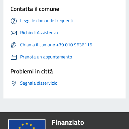
Contatta il comune
Leggi le domande frequenti
Richiedi Assistenza
Chiama il comune +39 010 9636116
Prenota un appuntamento
Problemi in città
Segnala disservizio