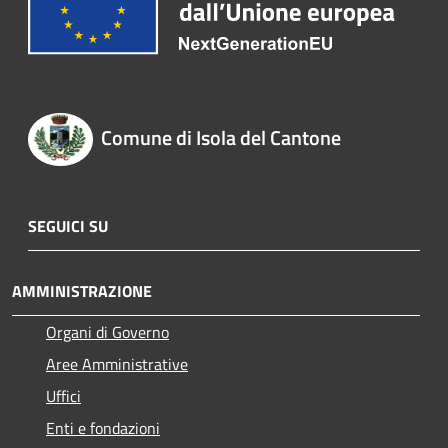
Comune di Isola del Cantone
SEGUICI SU
AMMINISTRAZIONE
Organi di Governo
Aree Amministrative
Uffici
Enti e fondazioni