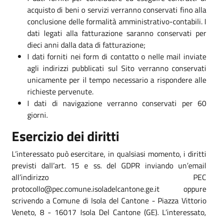
acquisto di beni o servizi verranno conservati fino alla
conclusione delle formalità amministrativo-contabili. I
dati legati alla fatturazione saranno conservati per
dieci anni dalla data di fatturazione;
I dati forniti nei form di contatto o nelle mail inviate
agli indirizzi pubblicati sul Sito verranno conservati
unicamente per il tempo necessario a rispondere alle
richieste pervenute.
I dati di navigazione verranno conservati per 60
giorni.
Esercizio dei diritti
L’interessato può esercitare, in qualsiasi momento, i diritti
previsti dall’art. 15 e ss. del GDPR inviando un’email
all’indirizzo PEC
protocollo@pec.comune.isoladelcantone.ge.it oppure
scrivendo a Comune di Isola del Cantone - Piazza Vittorio
Veneto, 8 - 16017 Isola Del Cantone (GE). L’interessato,