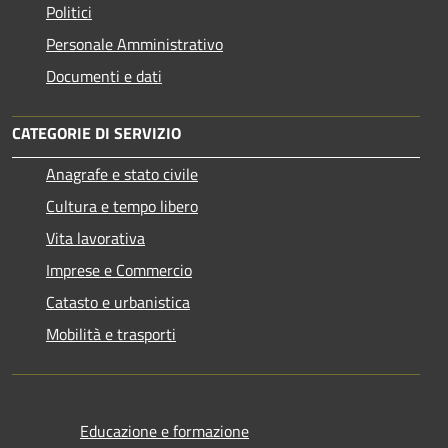
Politici
Personale Amministrativo
Documenti e dati
CATEGORIE DI SERVIZIO
Anagrafe e stato civile
Cultura e tempo libero
Vita lavorativa
Imprese e Commercio
Catasto e urbanistica
Mobilità e trasporti
Educazione e formazione