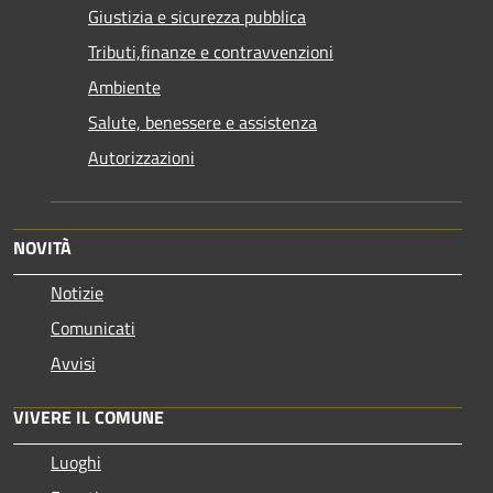
Giustizia e sicurezza pubblica
Tributi,finanze e contravvenzioni
Ambiente
Salute, benessere e assistenza
Autorizzazioni
NOVITÀ
Notizie
Comunicati
Avvisi
VIVERE IL COMUNE
Luoghi