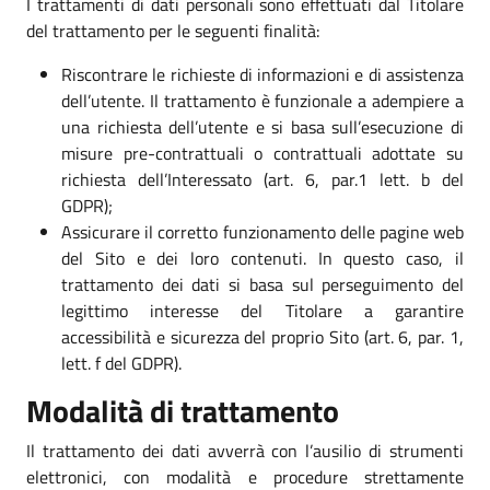
I trattamenti di dati personali sono effettuati dal Titolare
del trattamento per le seguenti finalità:
Riscontrare le richieste di informazioni e di assistenza
dell’utente. Il trattamento è funzionale a adempiere a
una richiesta dell’utente e si basa sull’esecuzione di
misure pre-contrattuali o contrattuali adottate su
richiesta dell’Interessato (art. 6, par.1 lett. b del
GDPR);
Assicurare il corretto funzionamento delle pagine web
del Sito e dei loro contenuti. In questo caso, il
trattamento dei dati si basa sul perseguimento del
legittimo interesse del Titolare a garantire
accessibilità e sicurezza del proprio Sito (art. 6, par. 1,
lett. f del GDPR).
Modalità di trattamento
Il trattamento dei dati avverrà con l’ausilio di strumenti
elettronici, con modalità e procedure strettamente