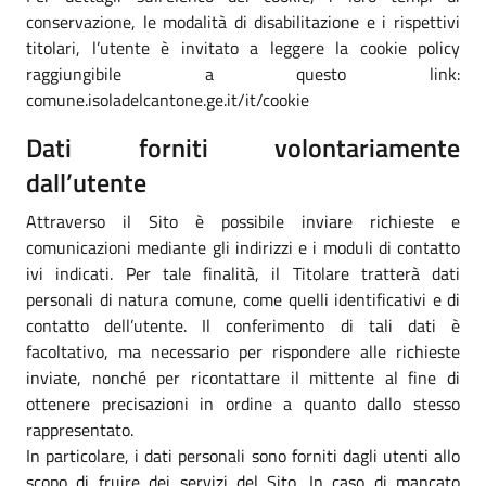
conservazione, le modalità di disabilitazione e i rispettivi
titolari, l’utente è invitato a leggere la cookie policy
raggiungibile a questo link:
comune.isoladelcantone.ge.it/it/cookie
Dati forniti volontariamente
dall’utente
Attraverso il Sito è possibile inviare richieste e
comunicazioni mediante gli indirizzi e i moduli di contatto
ivi indicati. Per tale finalità, il Titolare tratterà dati
personali di natura comune, come quelli identificativi e di
contatto dell’utente. Il conferimento di tali dati è
facoltativo, ma necessario per rispondere alle richieste
inviate, nonché per ricontattare il mittente al fine di
ottenere precisazioni in ordine a quanto dallo stesso
rappresentato.
In particolare, i dati personali sono forniti dagli utenti allo
scopo di fruire dei servizi del Sito. In caso di mancato