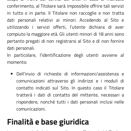
conferimento, al Titolare sarà impossibile offrire tali servizi
in tutto o in parte. Il Titolare non raccoglie e non tratta
dati personali relativi ai minori. Accedendo al Sito e
utilizzando i servizi offerti, l’utente dichiara di aver
compiuto la maggiore età. Gli utenti minori di 18 anni sono
pertanto pregati di non registrarsi al Sito e di non fornire
dati personali.
In particolare, l’identificazione degli utenti avviene al
momento:
Dell’invio di richieste di informazioni/assistenza e
comunicazioni attraverso gli indirizzi e i moduli di
contatto indicati sul Sito. In questo caso il Titolare
tratterà i dati di contatto del mittente, necessari a
rispondere, nonché tutti i dati personali inclusi nelle
comunicazioni.
Finalità e base giuridica