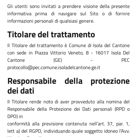
Gli utenti sono invitati a prendere visione della presente
informativa prima di navigare sul Sito o di fornire
informazioni personali di qualsiasi genere.
Titolare del trattamento
Il Titolare del trattamento è Comune di Isola del Cantone
con sede in Piazza Vittorio Veneto, 8 - 16017 Isola Del
Cantone (GE) - PEC
protocollo@pec.comune.isoladelcantone.ge.it
Responsabile della protezione
dei dati
Il Titolare rende noto di aver provveduto alla nomina del
Responsabile della Protezione dei Dati personali (RPD o
DPO) in
conformità alla previsione contenuta nell’art. 37, par. 1,
lett a) del RGPD, individuando quale soggetto idoneo l'Avv.