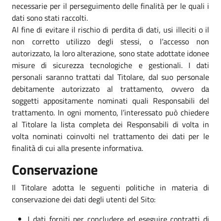
necessarie per il perseguimento delle finalità per le quali i
dati sono stati raccolti.
Al fine di evitare il rischio di perdita di dati, usi illeciti o il
non corretto utilizzo degli stessi, o l’accesso non
autorizzato, la loro alterazione, sono state adottate idonee
misure di sicurezza tecnologiche e gestionali. I dati
personali saranno trattati dal Titolare, dal suo personale
debitamente autorizzato al trattamento, ovvero da
soggetti appositamente nominati quali Responsabili del
trattamento. In ogni momento, l’interessato può chiedere
al Titolare la lista completa dei Responsabili di volta in
volta nominati coinvolti nel trattamento dei dati per le
finalità di cui alla presente informativa.
Conservazione
Il Titolare adotta le seguenti politiche in materia di
conservazione dei dati degli utenti del Sito:
I dati forniti per concludere ed eseguire contratti di