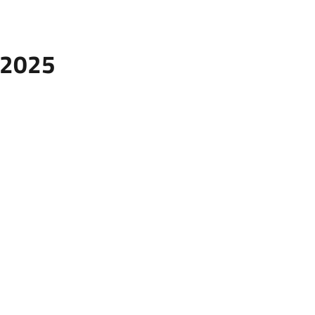
.2025