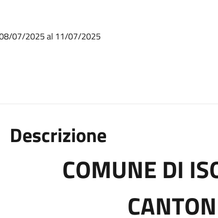
 08/07/2025 al 11/07/2025
Descrizione
COMUNE DI IS
CANTON