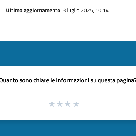
Ultimo aggiornamento
: 3 luglio 2025, 10:14
Quanto sono chiare le informazioni su questa pagina