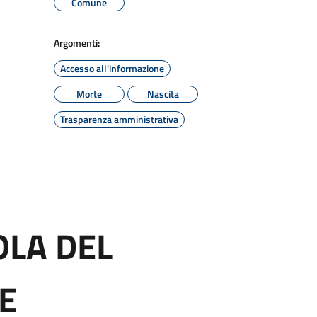
Comune
Argomenti:
Accesso all'informazione
Morte
Nascita
Trasparenza amministrativa
OLA DEL
E