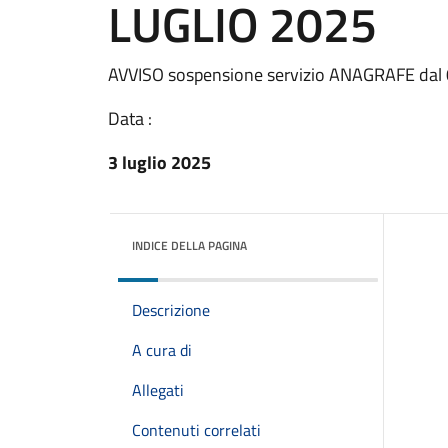
LUGLIO 2025
AVVISO sospensione servizio ANAGRAFE dal
Data :
3 luglio 2025
INDICE DELLA PAGINA
Descrizione
A cura di
Allegati
Contenuti correlati