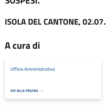
SOSPESI.
ISOLA DEL CANTONE, 02.07
A cura di
Ufficio Amministrativo
VAI ALLA PAGINA