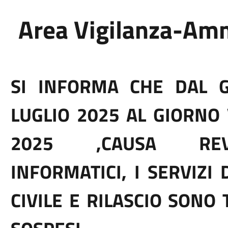
Area Vigilanza-Amm
SI INFORMA CHE DAL G
LUGLIO 2025 AL GIORNO 
2025 ,CAUSA REVI
INFORMATICI, I SERVIZI
CIVILE E RILASCIO SON