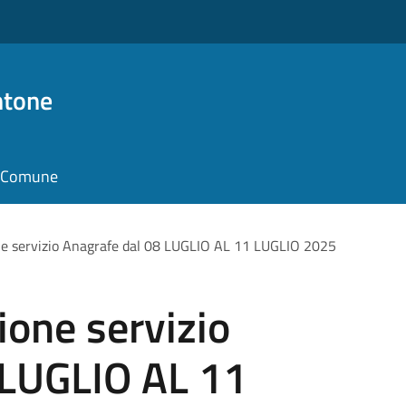
ntone
il Comune
e servizio Anagrafe dal 08 LUGLIO AL 11 LUGLIO 2025
one servizio
 LUGLIO AL 11