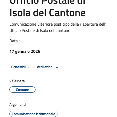
Isola del Cantone
Comunicazione ulteriore posticipo della riapertura dell'
Ufficio Postale di Isola del Cantone
Data :
17 gennaio 2026
Condividi
Vedi azioni
Categorie:
Comune
Argomenti:
Comunicazione istituzionale