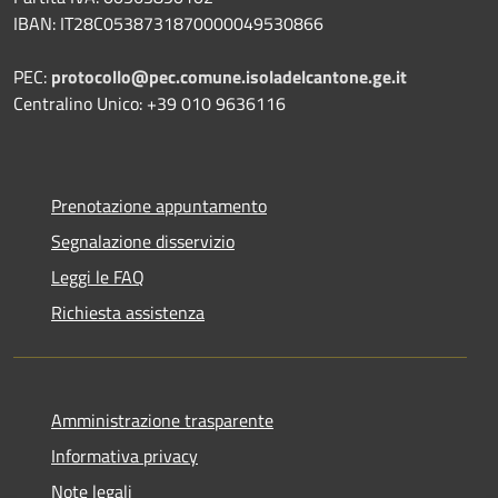
IBAN: IT28C0538731870000049530866
PEC:
protocollo@pec.comune.isoladelcantone.ge.it
Centralino Unico: +39 010 9636116
Prenotazione appuntamento
Segnalazione disservizio
Leggi le FAQ
Richiesta assistenza
Amministrazione trasparente
Informativa privacy
Note legali