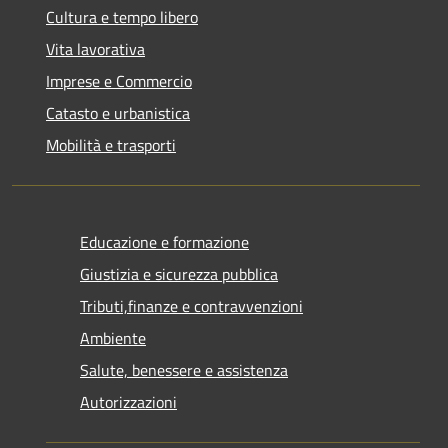
Cultura e tempo libero
Vita lavorativa
Imprese e Commercio
Catasto e urbanistica
Mobilità e trasporti
Educazione e formazione
Giustizia e sicurezza pubblica
Tributi,finanze e contravvenzioni
Ambiente
Salute, benessere e assistenza
Autorizzazioni