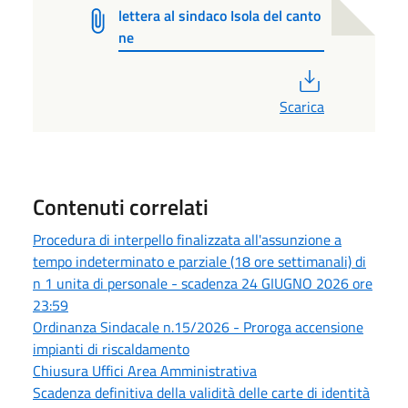
lettera al sindaco Isola del canto
ne
PDF
Scarica
Contenuti correlati
Procedura di interpello finalizzata all'assunzione a
tempo indeterminato e parziale (18 ore settimanali) di
n 1 unita di personale - scadenza 24 GIUGNO 2026 ore
23:59
Ordinanza Sindacale n.15/2026 - Proroga accensione
impianti di riscaldamento
Chiusura Uffici Area Amministrativa
Scadenza definitiva della validità delle carte di identità