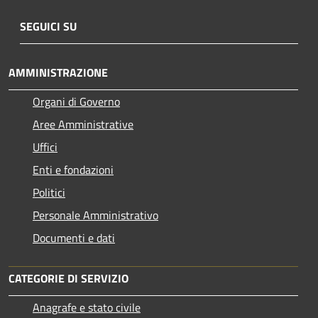
SEGUICI SU
AMMINISTRAZIONE
Organi di Governo
Aree Amministrative
Uffici
Enti e fondazioni
Politici
Personale Amministrativo
Documenti e dati
CATEGORIE DI SERVIZIO
Anagrafe e stato civile