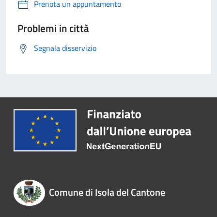
Prenota un appuntamento
Problemi in città
Segnala disservizio
Comune di Isola del Cantone