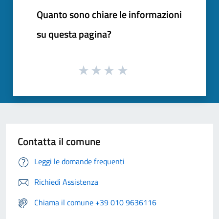
Quanto sono chiare le informazioni
su questa pagina?
Contatta il comune
Leggi le domande frequenti
Richiedi Assistenza
Chiama il comune +39 010 9636116