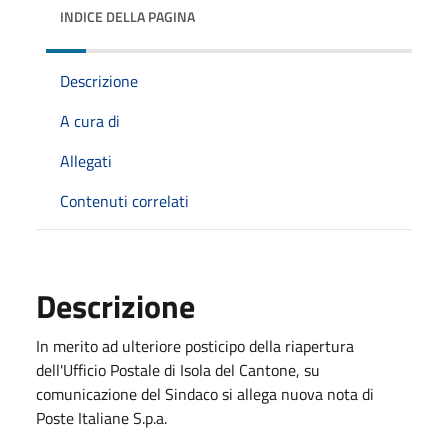
INDICE DELLA PAGINA
Descrizione
A cura di
Allegati
Contenuti correlati
Descrizione
In merito ad ulteriore posticipo della riapertura
dell'Ufficio Postale di Isola del Cantone, su
comunicazione del Sindaco si allega nuova nota di
Poste Italiane S.p.a.