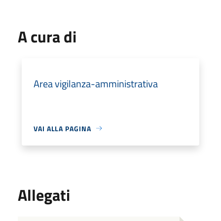
A cura di
Area vigilanza-amministrativa
VAI ALLA PAGINA
Allegati