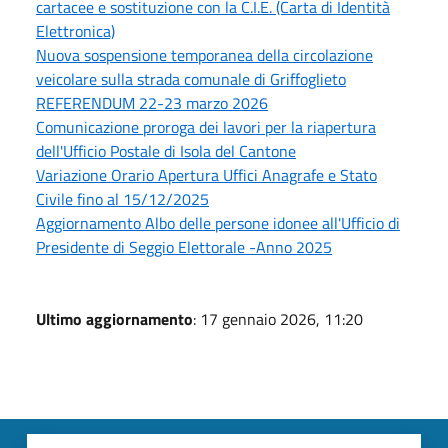
cartacee e sostituzione con la C.I.E. (Carta di Identità
Elettronica)
Nuova sospensione temporanea della circolazione
veicolare sulla strada comunale di Griffoglieto
REFERENDUM 22-23 marzo 2026
Comunicazione proroga dei lavori per la riapertura
dell'Ufficio Postale di Isola del Cantone
Variazione Orario Apertura Uffici Anagrafe e Stato
Civile fino al 15/12/2025
Aggiornamento Albo delle persone idonee all'Ufficio di
Presidente di Seggio Elettorale -Anno 2025
Ultimo aggiornamento
: 17 gennaio 2026, 11:20