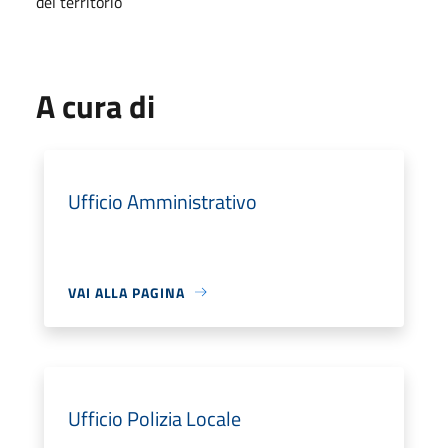
del territorio
A cura di
Ufficio Amministrativo
VAI ALLA PAGINA
Ufficio Polizia Locale