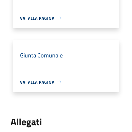
VAI ALLA PAGINA
Giunta Comunale
VAI ALLA PAGINA
Allegati