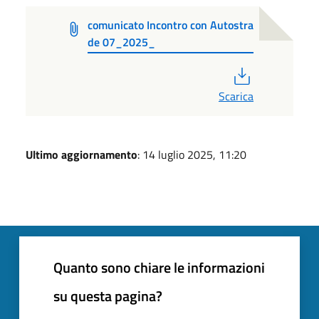
comunicato Incontro con Autostra
de 07_2025_
PDF
Scarica
Ultimo aggiornamento
: 14 luglio 2025, 11:20
Quanto sono chiare le informazioni
su questa pagina?