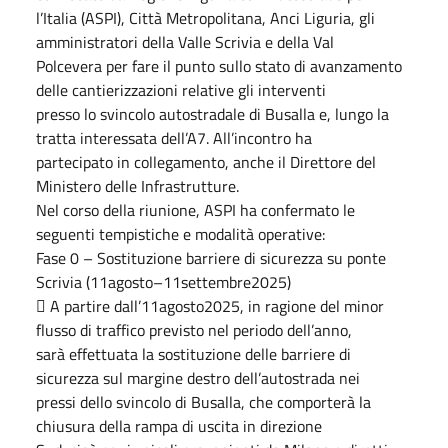
l’Italia (ASPI), Città Metropolitana, Anci Liguria, gli
amministratori della Valle Scrivia e della Val
Polcevera per fare il punto sullo stato di avanzamento
delle cantierizzazioni relative gli interventi
presso lo svincolo autostradale di Busalla e, lungo la
tratta interessata dell’A7. All’incontro ha
partecipato in collegamento, anche il Direttore del
Ministero delle Infrastrutture.
Nel corso della riunione, ASPI ha confermato le
seguenti tempistiche e modalità operative:
Fase 0 – Sostituzione barriere di sicurezza su ponte
Scrivia (11agosto–11settembre2025)
 A partire dall’11agosto2025, in ragione del minor
flusso di traffico previsto nel periodo dell’anno,
sarà effettuata la sostituzione delle barriere di
sicurezza sul margine destro dell’autostrada nei
pressi dello svincolo di Busalla, che comporterà la
chiusura della rampa di uscita in direzione