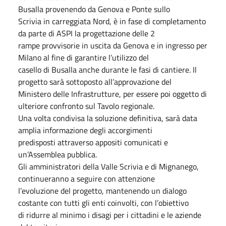
Busalla provenendo da Genova e Ponte sullo
Scrivia in carreggiata Nord, è in fase di completamento
da parte di ASPI la progettazione delle 2
rampe provvisorie in uscita da Genova e in ingresso per
Milano al fine di garantire l’utilizzo del
casello di Busalla anche durante le fasi di cantiere. Il
progetto sarà sottoposto all’approvazione del
Ministero delle Infrastrutture, per essere poi oggetto di
ulteriore confronto sul Tavolo regionale.
Una volta condivisa la soluzione definitiva, sarà data
amplia informazione degli accorgimenti
predisposti attraverso appositi comunicati e
un’Assemblea pubblica.
Gli amministratori della Valle Scrivia e di Mignanego,
continueranno a seguire con attenzione
l’evoluzione del progetto, mantenendo un dialogo
costante con tutti gli enti coinvolti, con l’obiettivo
di ridurre al minimo i disagi per i cittadini e le aziende