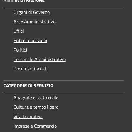
Organi di Governo
Aree Amministrative
Uffici
Enti e fondazioni
Politici
Personale Amministrativo
Documenti e dati
CATEGORIE DI SERVIZIO
Anagrafe e stato civile
Cultura e tempo libero
Vita lavorativa
Imprese e Commercio