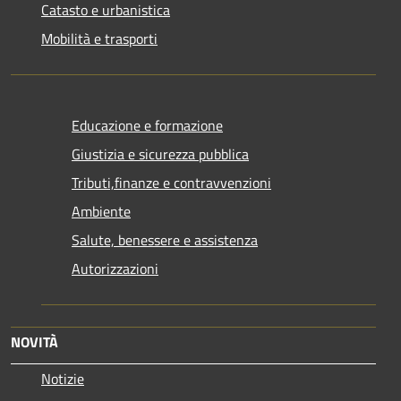
Catasto e urbanistica
Mobilità e trasporti
Educazione e formazione
Giustizia e sicurezza pubblica
Tributi,finanze e contravvenzioni
Ambiente
Salute, benessere e assistenza
Autorizzazioni
NOVITÀ
Notizie