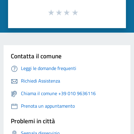
Contatta il comune
Leggi le domande frequenti
Richiedi Assistenza
Chiama il comune +39 010 9636116
Prenota un appuntamento
Problemi in città
Segnala disservizio