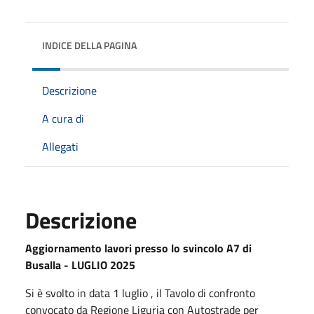
INDICE DELLA PAGINA
Descrizione
A cura di
Allegati
Descrizione
Aggiornamento lavori presso lo svincolo A7 di
Busalla - LUGLIO 2025
Si è svolto in data 1 luglio , il Tavolo di confronto
convocato da Regione Liguria con Autostrade per