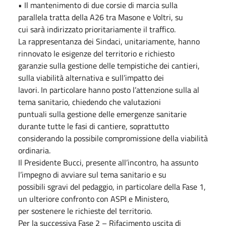
• Il mantenimento di due corsie di marcia sulla
parallela tratta della A26 tra Masone e Voltri, su
cui sarà indirizzato prioritariamente il traffico.
La rappresentanza dei Sindaci, unitariamente, hanno
rinnovato le esigenze del territorio e richiesto
garanzie sulla gestione delle tempistiche dei cantieri,
sulla viabilità alternativa e sull’impatto dei
lavori. In particolare hanno posto l’attenzione sulla al
tema sanitario, chiedendo che valutazioni
puntuali sulla gestione delle emergenze sanitarie
durante tutte le fasi di cantiere, soprattutto
considerando la possibile compromissione della viabilità
ordinaria.
Il Presidente Bucci, presente all’incontro, ha assunto
l’impegno di avviare sul tema sanitario e su
possibili sgravi del pedaggio, in particolare della Fase 1,
un ulteriore confronto con ASPI e Ministero,
per sostenere le richieste del territorio.
Per la successiva Fase 2 – Rifacimento uscita di