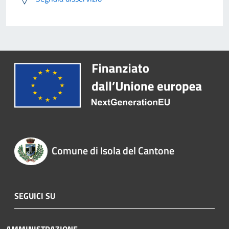
Comune di Isola del Cantone
SEGUICI SU
AMMINISTRAZIONE