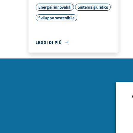
Energie rinnovabili
Sistema giuridico
Sviluppo sostenibile
LEGGI DI PIÙ