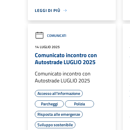
LEGGI DI PIÙ
COMUNICATI
14 LUGLIO 2025
Comunicato incontro con
Autostrade LUGLIO 2025
Comunicato incontro con
Autostrade LUGLIO 2025
Accesso all'informazione
Parcheggi
Polizia
Risposta alle emergenze
Sviluppo sostenibile