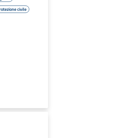
rotezione civile