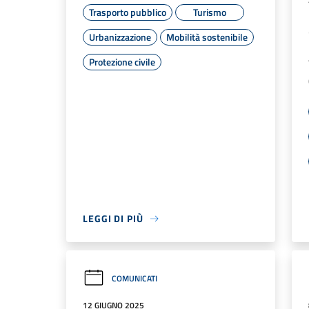
Trasporto pubblico
Turismo
Urbanizzazione
Mobilità sostenibile
Protezione civile
LEGGI DI PIÙ
COMUNICATI
12 GIUGNO 2025