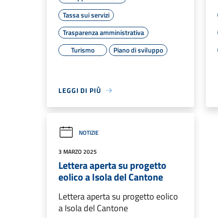
Tassa sui servizi
Trasparenza amministrativa
Turismo
Piano di sviluppo
LEGGI DI PIÙ
NOTIZIE
3 MARZO 2025
Lettera aperta su progetto
eolico a Isola del Cantone
Lettera aperta su progetto eolico
a Isola del Cantone