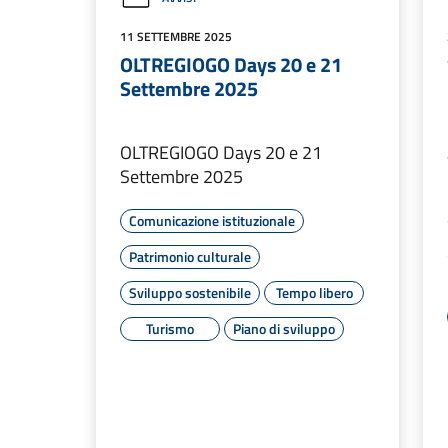
11 SETTEMBRE 2025
OLTREGIOGO Days 20 e 21
Settembre 2025
OLTREGIOGO Days 20 e 21
Settembre 2025
Comunicazione istituzionale
Patrimonio culturale
Sviluppo sostenibile
Tempo libero
Turismo
Piano di sviluppo