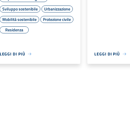
Sviluppo sostenibile
Urbanizzazione
Mobilità sostenibile
Protezione civile
Residenza
LEGGI DI PIÙ
LEGGI DI PIÙ