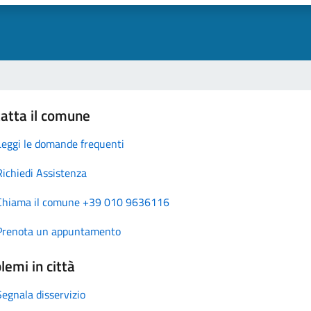
atta il comune
Leggi le domande frequenti
Richiedi Assistenza
Chiama il comune +39 010 9636116
Prenota un appuntamento
lemi in città
Segnala disservizio