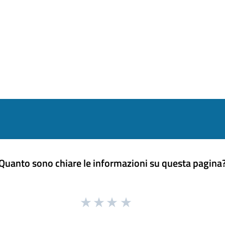
Quanto sono chiare le informazioni su questa pagina