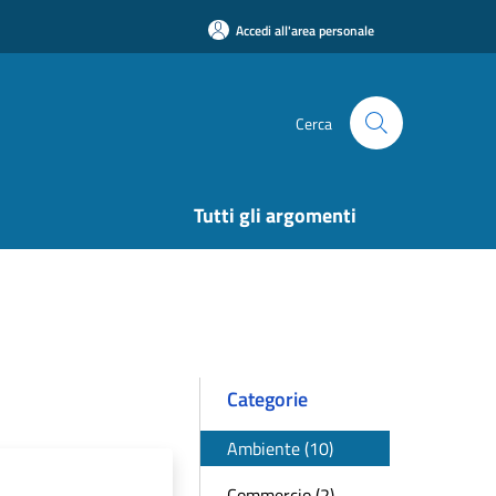
Accedi all'area personale
Cerca
Tutti gli argomenti
Categorie
Ambiente (10)
Commercio (2)