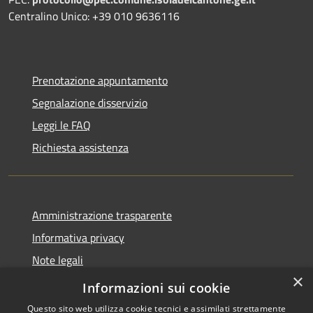
Centralino Unico: +39 010 9636116
Prenotazione appuntamento
Segnalazione disservizio
Leggi le FAQ
Richiesta assistenza
Amministrazione trasparente
Informativa privacy
Note legali
×
Dichiarazione di accessibilità
Informazioni sui cookie
Questo sito web utilizza cookie tecnici e assimilati strettamente