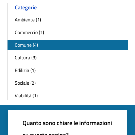
Categorie
Ambiente (1)
Commercio (1)
Comune (4)
Cultura (3)
Edilizia (1)
Sociale (2)
Viabilità (1)
Quanto sono chiare le informazioni
su questa pagina?