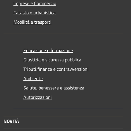
Imprese e Commercio
Catasto e urbanistica
Mobilità e trasporti
Educazione e formazione
Giustizia e sicurezza pubblica
Tributi,finanze e contravvenzioni
Ambiente
Salute, benessere e assistenza
Autorizzazioni
NOVITÀ