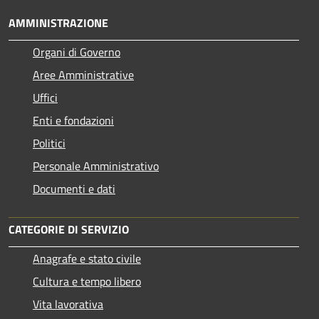
AMMINISTRAZIONE
Organi di Governo
Aree Amministrative
Uffici
Enti e fondazioni
Politici
Personale Amministrativo
Documenti e dati
CATEGORIE DI SERVIZIO
Anagrafe e stato civile
Cultura e tempo libero
Vita lavorativa