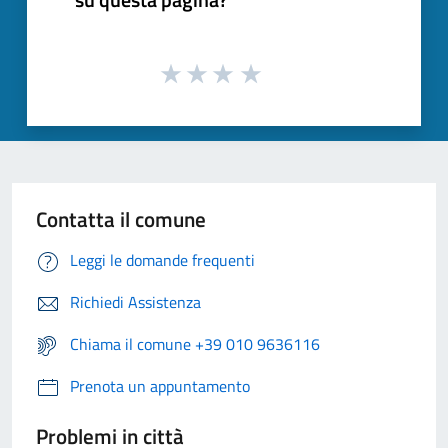
Contatta il comune
Leggi le domande frequenti
Richiedi Assistenza
Chiama il comune +39 010 9636116
Prenota un appuntamento
Problemi in città