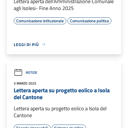
Lettera aperta dell'Amministrazione Comunale
agli Isolesi- Fine Anno 2025
Comunicazione istituzionale
Comunicazione politica
LEGGI DI PIÙ
NOTIZIE
3 MARZO 2025
Lettera aperta su progetto eolico a Isola
del Cantone
Lettera aperta su progetto eolico a Isola del
Cantone
Energie rinnovabili
Sistema giuridico