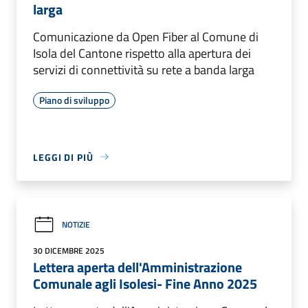
larga
Comunicazione da Open Fiber al Comune di
Isola del Cantone rispetto alla apertura dei
servizi di connettività su rete a banda larga
Piano di sviluppo
LEGGI DI PIÙ
NOTIZIE
30 DICEMBRE 2025
Lettera aperta dell'Amministrazione
Comunale agli Isolesi- Fine Anno 2025