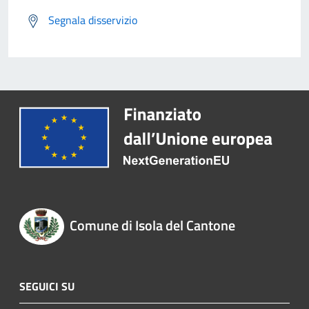
Segnala disservizio
Comune di Isola del Cantone
SEGUICI SU