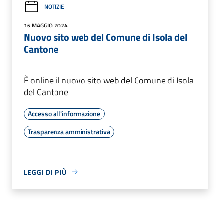
NOTIZIE
16 MAGGIO 2024
Nuovo sito web del Comune di Isola del
Cantone
È online il nuovo sito web del Comune di Isola
del Cantone
Accesso all'informazione
Trasparenza amministrativa
LEGGI DI PIÙ