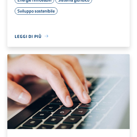
Sviluppo sostenibile
LEGGI DI PIÙ