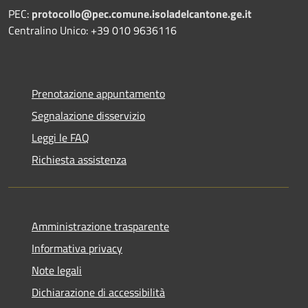
PEC:
protocollo@pec.comune.isoladelcantone.ge.it
Centralino Unico: +39 010 9636116
Prenotazione appuntamento
Segnalazione disservizio
Leggi le FAQ
Richiesta assistenza
Amministrazione trasparente
Informativa privacy
Note legali
Dichiarazione di accessibilità