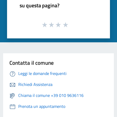
su questa pagina?
Contatta il comune
Leggi le domande frequenti
Richiedi Assistenza
Chiama il comune +39 010 9636116
Prenota un appuntamento