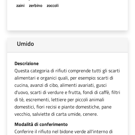
zaini
zerbino
zoccoli
Umido
Descrizione
Questa categoria di rifiuti comprende tutti gli scarti
alimentari e organici quali, per esempio: scarti di
cucina, avanzi di cibo, alimenti avariati, gusci
d'uovo, scarti di verdure e frutta, fondi di caffè, filtri
di tè, escrementi, lettiere per piccoli animali
domestici, fiori recisi e piante domestiche, pane
vecchio, salviette di carta umide, cenere.
Modalità di conferimento
Conferire il rifiuto nel bidone verde all'interno di