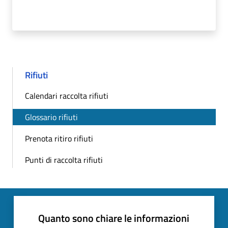
Rifiuti
Calendari raccolta rifiuti
Glossario rifiuti
Prenota ritiro rifiuti
Punti di raccolta rifiuti
Quanto sono chiare le informazioni