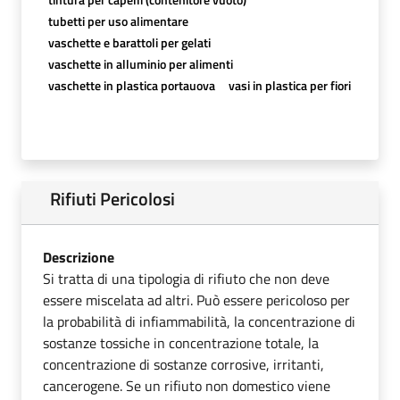
tubetti per uso alimentare
vaschette e barattoli per gelati
vaschette in alluminio per alimenti
vaschette in plastica portauova
vasi in plastica per fiori
Rifiuti Pericolosi
Descrizione
Si tratta di una tipologia di rifiuto che non deve
essere miscelata ad altri. Può essere pericoloso per
la probabilità di infiammabilità, la concentrazione di
sostanze tossiche in concentrazione totale, la
concentrazione di sostanze corrosive, irritanti,
cancerogene. Se un rifiuto non domestico viene