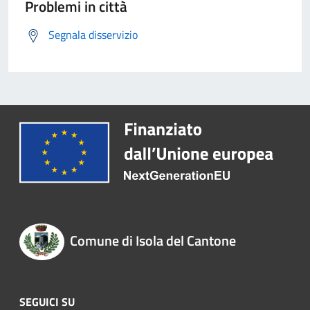
Problemi in città
Segnala disservizio
Comune di Isola del Cantone
SEGUICI SU