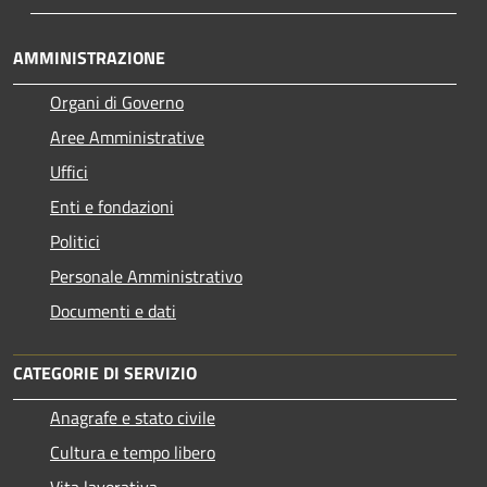
AMMINISTRAZIONE
Organi di Governo
Aree Amministrative
Uffici
Enti e fondazioni
Politici
Personale Amministrativo
Documenti e dati
CATEGORIE DI SERVIZIO
Anagrafe e stato civile
Cultura e tempo libero
Vita lavorativa