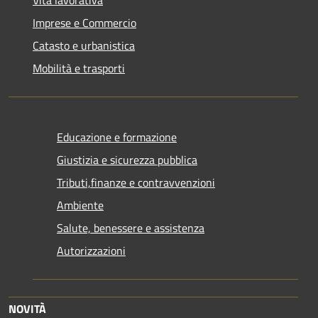
Imprese e Commercio
Catasto e urbanistica
Mobilità e trasporti
Educazione e formazione
Giustizia e sicurezza pubblica
Tributi,finanze e contravvenzioni
Ambiente
Salute, benessere e assistenza
Autorizzazioni
NOVITÀ