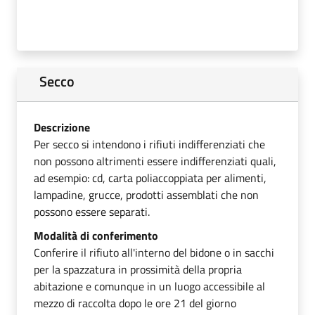
Secco
Descrizione
Per secco si intendono i rifiuti indifferenziati che
non possono altrimenti essere indifferenziati quali,
ad esempio: cd, carta poliaccoppiata per alimenti,
lampadine, grucce, prodotti assemblati che non
possono essere separati.
Modalità di conferimento
Conferire il rifiuto all'interno del bidone o in sacchi
per la spazzatura in prossimità della propria
abitazione e comunque in un luogo accessibile al
mezzo di raccolta dopo le ore 21 del giorno