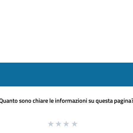
Quanto sono chiare le informazioni su questa pagina