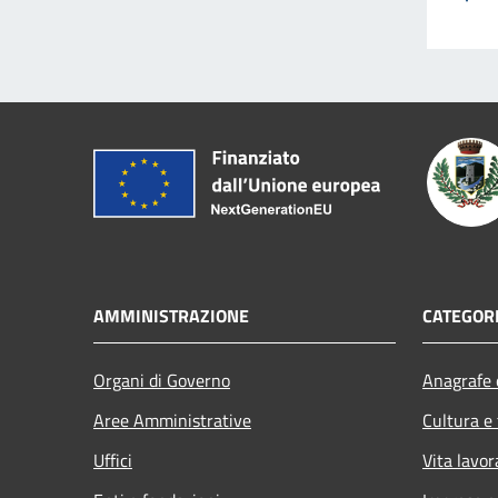
AMMINISTRAZIONE
CATEGORI
Organi di Governo
Anagrafe e
Aree Amministrative
Cultura e
Uffici
Vita lavor