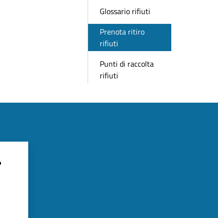
Glossario rifiuti
Prenota ritiro
rifiuti
Punti di raccolta
rifiuti
?