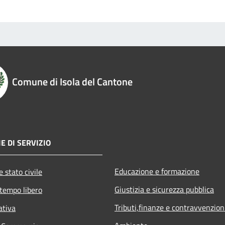
Comune di Isola del Cantone
E DI SERVIZIO
Educazione e formazione
 stato civile
Giustizia e sicurezza pubblica
 tempo libero
Tributi,finanze e contravvenzion
ativa