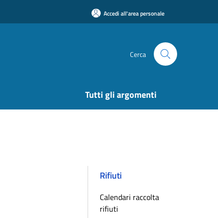
Accedi all'area personale
Cerca
Tutti gli argomenti
Rifiuti
Calendari raccolta
rifiuti