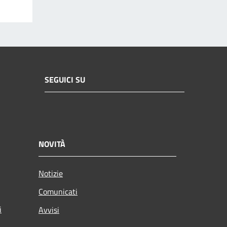
SEGUICI SU
NOVITÀ
Notizie
Comunicati
i
Avvisi