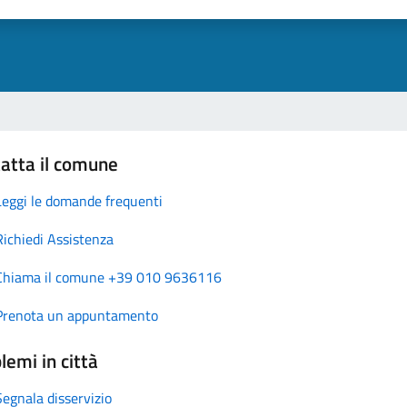
atta il comune
Leggi le domande frequenti
Richiedi Assistenza
Chiama il comune +39 010 9636116
Prenota un appuntamento
lemi in città
Segnala disservizio