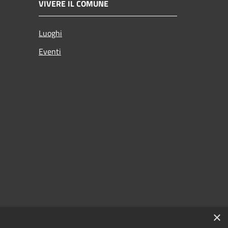
VIVERE IL COMUNE
Luoghi
Eventi
×