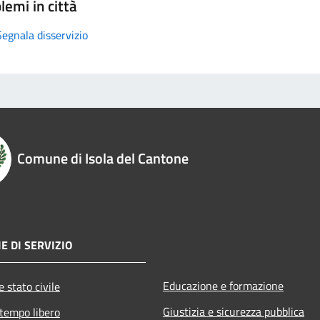
lemi in città
Segnala disservizio
Comune di Isola del Cantone
E DI SERVIZIO
Educazione e formazione
 stato civile
Giustizia e sicurezza pubblica
 tempo libero