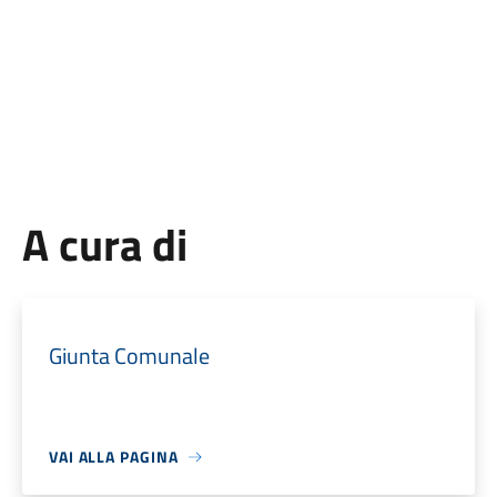
A cura di
Giunta Comunale
VAI ALLA PAGINA