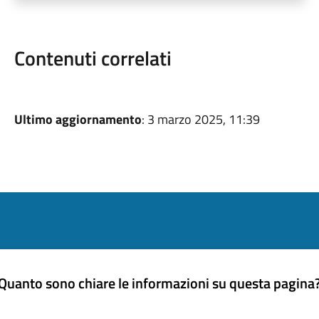
Contenuti correlati
Ultimo aggiornamento
: 3 marzo 2025, 11:39
Quanto sono chiare le informazioni su questa pagina