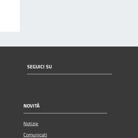
SEGUICI SU
NOVITÀ
Notizie
Comunicati