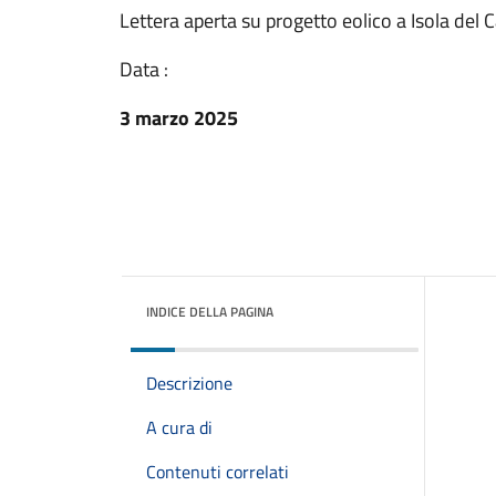
Lettera aperta su progetto eolico a Isola del
Data :
3 marzo 2025
INDICE DELLA PAGINA
Descrizione
A cura di
Contenuti correlati