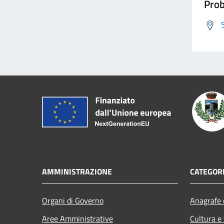
Prob
AMMINISTRAZIONE
CATEGORI
Organi di Governo
Anagrafe e
Aree Amministrative
Cultura e