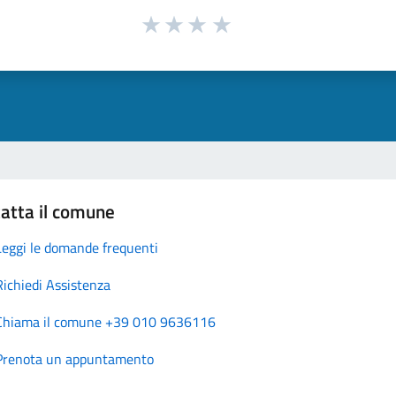
atta il comune
Leggi le domande frequenti
Richiedi Assistenza
Chiama il comune +39 010 9636116
Prenota un appuntamento