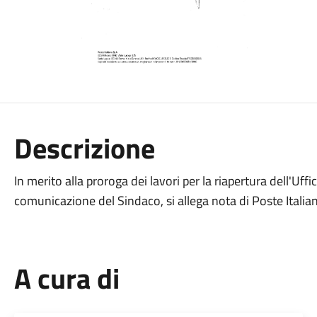
Descrizione
In merito alla proroga dei lavori per la riapertura dell'Uff
comunicazione del Sindaco, si allega nota di Poste Italian
A cura di