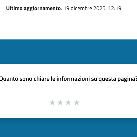
Ultimo aggiornamento
: 19 dicembre 2025, 12:19
Quanto sono chiare le informazioni su questa pagina