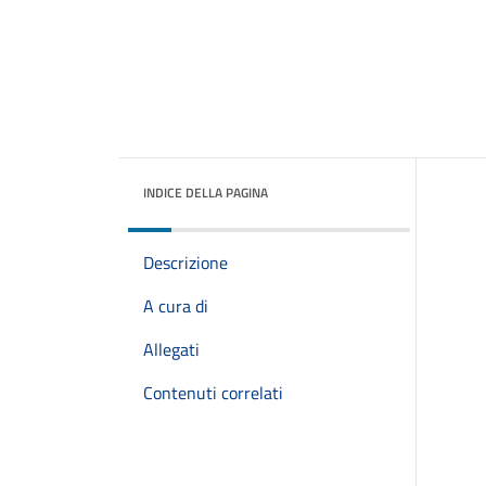
INDICE DELLA PAGINA
Descrizione
A cura di
Allegati
Contenuti correlati