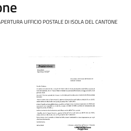
one
PERTURA UFFICIO POSTALE DI ISOLA DEL CANTONE