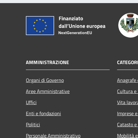
AMMINISTRAZIONE
CATEGORI
Organi di Governo
Anagrafe e
Aree Amministrative
Cultura e
Uffici
Vita lavor
Enti e fondazioni
Imprese 
Politici
Catasto e
Personale Amministrativo
Mobilità e