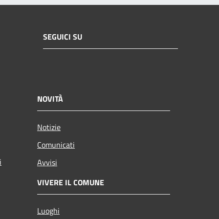
SEGUICI SU
NOVITÀ
Notizie
Comunicati
i
Avvisi
VIVERE IL COMUNE
Luoghi