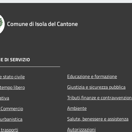
Comune di Isola del Cantone
E DI SERVIZIO
Educazione e formazione
 stato civile
Giustizia e sicurezza pubblica
 tempo libero
Tributi,finanze e contravvenzion
ativa
Ambiente
e Commercio
Salute, benessere e assistenza
 urbanistica
Autorizzazioni
 trasporti