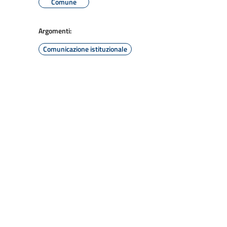
Comune
Argomenti:
Comunicazione istituzionale