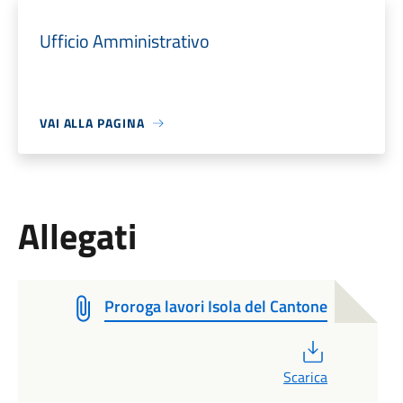
Ufficio Amministrativo
VAI ALLA PAGINA
Allegati
Proroga lavori Isola del Cantone
PDF
Scarica