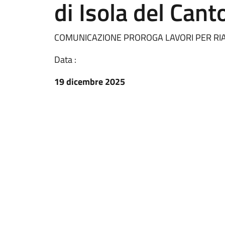
di Isola del Cant
COMUNICAZIONE PROROGA LAVORI PER RIA
Data :
19 dicembre 2025