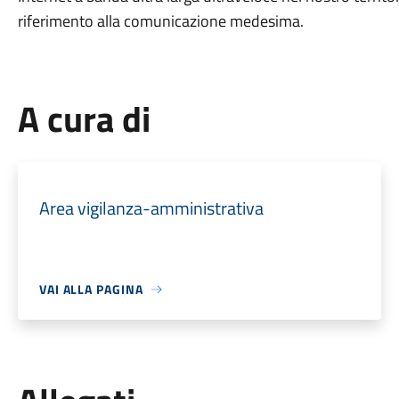
riferimento alla comunicazione medesima.
A cura di
Area vigilanza-amministrativa
VAI ALLA PAGINA