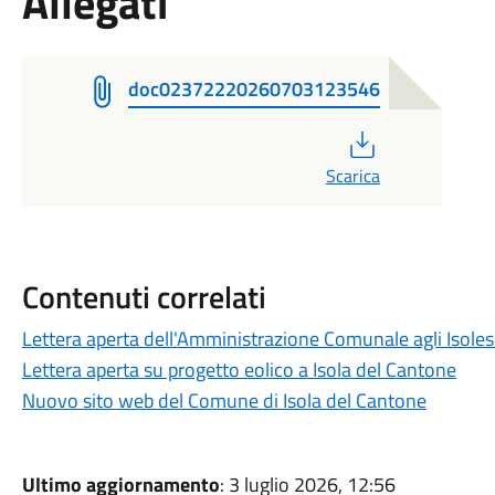
Allegati
doc02372220260703123546
PDF
Scarica
Contenuti correlati
Lettera aperta dell'Amministrazione Comunale agli Isole
Lettera aperta su progetto eolico a Isola del Cantone
Nuovo sito web del Comune di Isola del Cantone
Ultimo aggiornamento
: 3 luglio 2026, 12:56