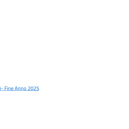
si- Fine Anno 2025