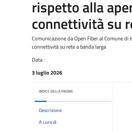
rispetto alla aper
connettività su 
Comunicazione da Open Fiber al Comune di Isol
connettività su rete a banda larga
Data :
3 luglio 2026
INDICE DELLA PAGINA
Descrizione
A cura di