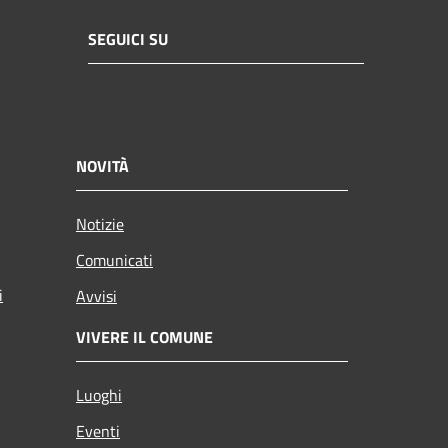
SEGUICI SU
NOVITÀ
Notizie
Comunicati
i
Avvisi
VIVERE IL COMUNE
Luoghi
Eventi