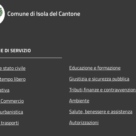
Comune di Isola del Cantone
E DI SERVIZIO
Educazione e formazione
 stato civile
Giustizia e sicurezza pubblica
 tempo libero
Tributi,finanze e contravvenzion
ativa
Ambiente
e Commercio
Salute, benessere e assistenza
 urbanistica
Autorizzazioni
 trasporti