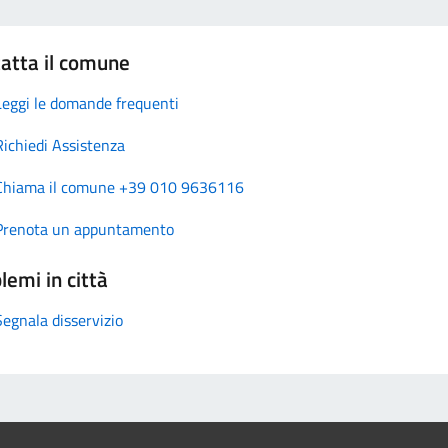
atta il comune
Leggi le domande frequenti
Richiedi Assistenza
Chiama il comune +39 010 9636116
Prenota un appuntamento
lemi in città
Segnala disservizio