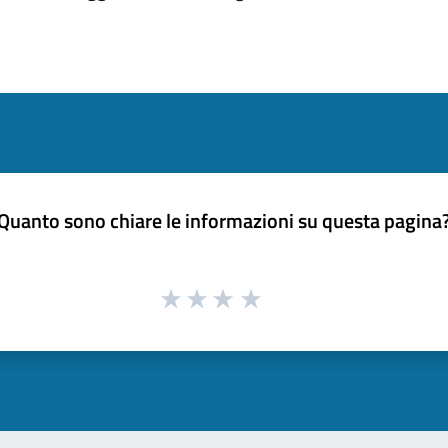
Quanto sono chiare le informazioni su questa pagina