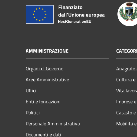
AMMINISTRAZIONE
CATEGORI
Organi di Governo
Anagrafe e
Aree Amministrative
Cultura e
Uffici
Vita lavor
Enti e fondazioni
Imprese 
Politici
Catasto e
Personale Amministrativo
Mobilità e
Documenti e dati