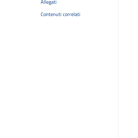
Allegati
Contenuti correlati