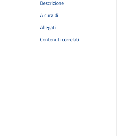
Descrizione
A cura di
Allegati
Contenuti correlati