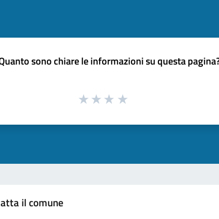
Quanto sono chiare le informazioni su questa pagina
atta il comune