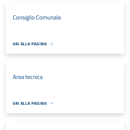
Consiglio Comunale
VAI ALLA PAGINA
Area tecnica
VAI ALLA PAGINA