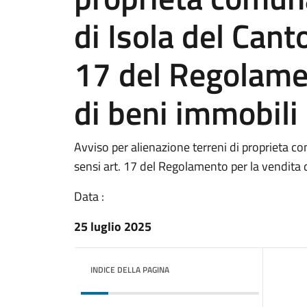
di Isola del Cant
17 del Regolamen
di beni immobili
Avviso per alienazione terreni di proprieta c
sensi art. 17 del Regolamento per la vendita 
Data :
25 luglio 2025
INDICE DELLA PAGINA