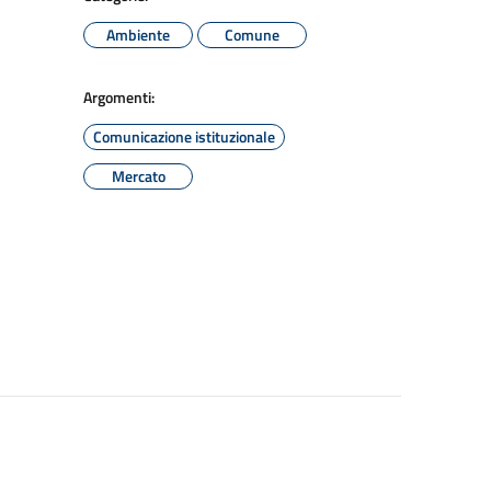
Ambiente
Comune
Argomenti:
Comunicazione istituzionale
Mercato