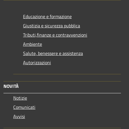
Educazione e formazione
Giustizia e sicurezza pubblica
Tributi,finanze e contravvenzioni
Ambiente
Salute, benessere e assistenza
Autorizzazioni
NOVITÀ
Notizie
Comunicati
Avvisi