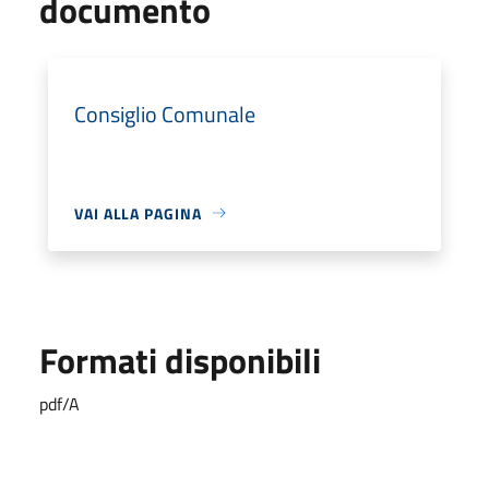
documento
Consiglio Comunale
VAI ALLA PAGINA
Formati disponibili
pdf/A