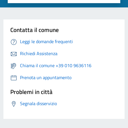
Contatta il comune
Leggi le domande frequenti
Richiedi Assistenza
Chiama il comune +39 010 9636116
Prenota un appuntamento
Problemi in città
Segnala disservizio