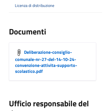
Licenza di distribuzione
Documenti
Deliberazione-consiglio-
comunale-nr-27-del-14-10-24-
convenzione-attivita-supporto-
scolastico.pdf
Ufficio responsabile del