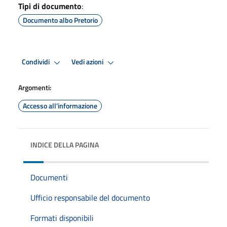
Tipi di documento
:
Documento albo Pretorio
Condividi
Vedi azioni
Argomenti:
Accesso all'informazione
INDICE DELLA PAGINA
Documenti
Ufficio responsabile del documento
Formati disponibili