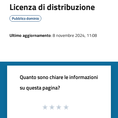
Licenza di distribuzione
Pubblico dominio
Ultimo aggiornamento
: 8 novembre 2024, 11:08
Quanto sono chiare le informazioni
su questa pagina?