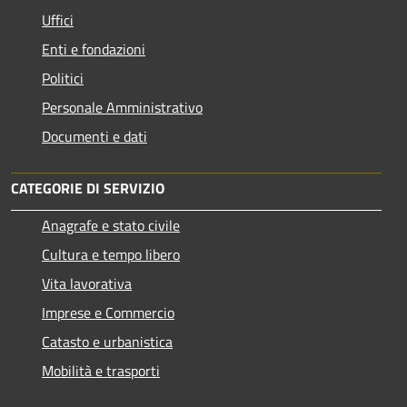
Uffici
Enti e fondazioni
Politici
Personale Amministrativo
Documenti e dati
CATEGORIE DI SERVIZIO
Anagrafe e stato civile
Cultura e tempo libero
Vita lavorativa
Imprese e Commercio
Catasto e urbanistica
Mobilità e trasporti