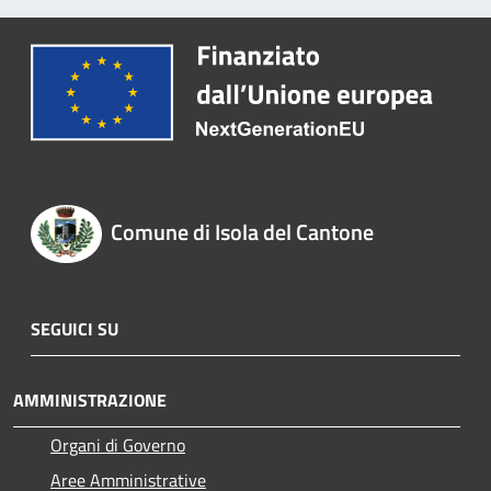
Comune di Isola del Cantone
SEGUICI SU
AMMINISTRAZIONE
Organi di Governo
Aree Amministrative