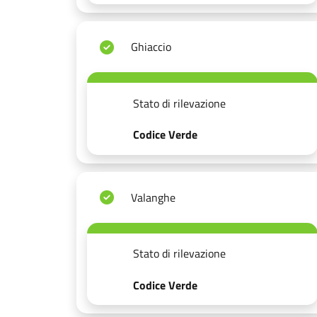
Ghiaccio
Stato di rilevazione
Codice Verde
Valanghe
Stato di rilevazione
Codice Verde