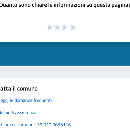
Quanto sono chiare le informazioni su questa pagina
atta il comune
Leggi le domande frequenti
Richiedi Assistenza
Chiama il comune +39 010 9636116