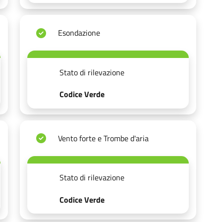
Esondazione
Stato di rilevazione
Codice Verde
Vento forte e Trombe d'aria
Stato di rilevazione
Codice Verde