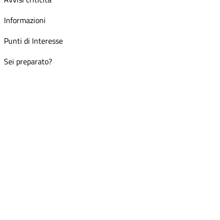
Informazioni
Punti di Interesse
Sei preparato?