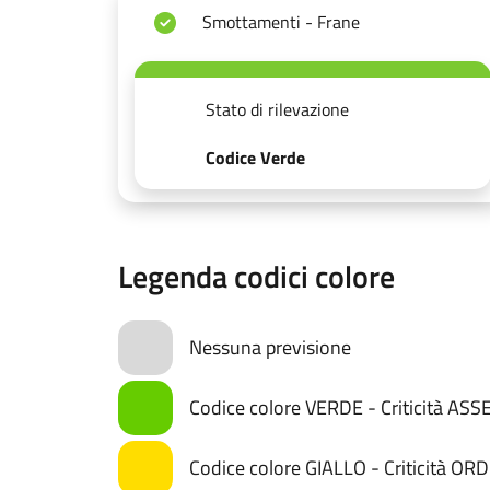
Smottamenti - Frane
Stato di rilevazione
Codice Verde
Legenda codici colore
Nessuna previsione
Codice colore VERDE - Criticità AS
Codice colore GIALLO - Criticità OR