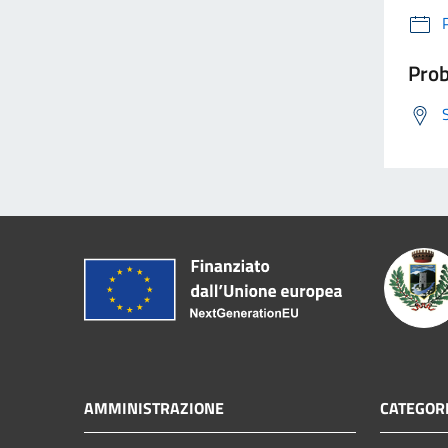
Prob
AMMINISTRAZIONE
CATEGORI