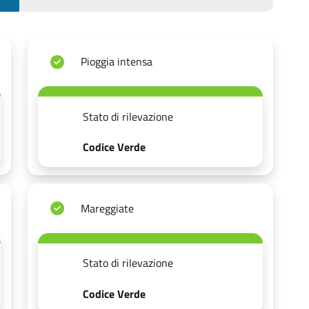
Pioggia intensa
Stato di rilevazione
Codice Verde
Mareggiate
Stato di rilevazione
Codice Verde