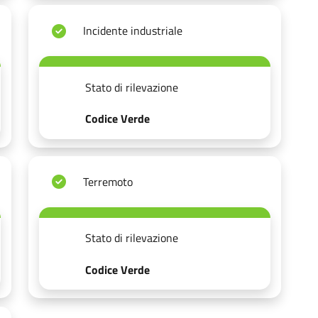
Incidente industriale
Stato di rilevazione
Codice Verde
Terremoto
Stato di rilevazione
Codice Verde