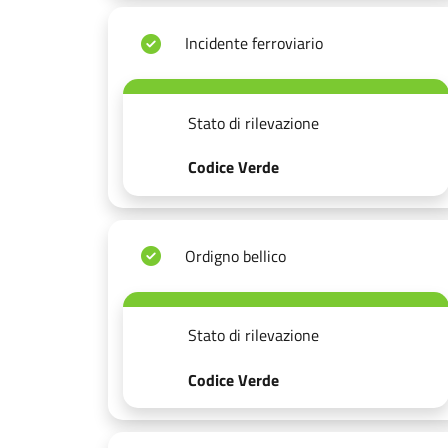
Incidente ferroviario
Stato di rilevazione
Codice Verde
Ordigno bellico
Stato di rilevazione
Codice Verde