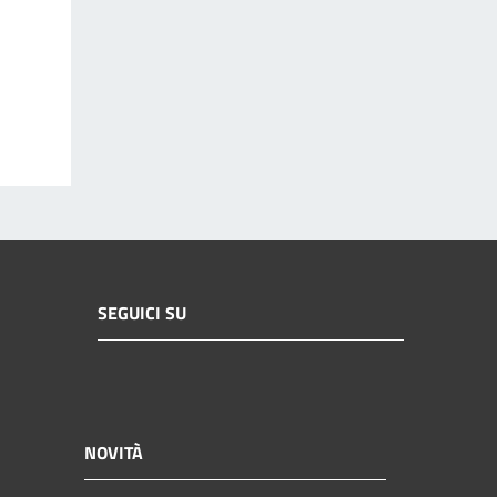
SEGUICI SU
NOVITÀ