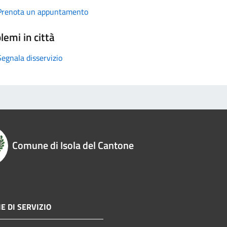
Prenota un appuntamento
lemi in città
Segnala disservizio
Comune di Isola del Cantone
E DI SERVIZIO