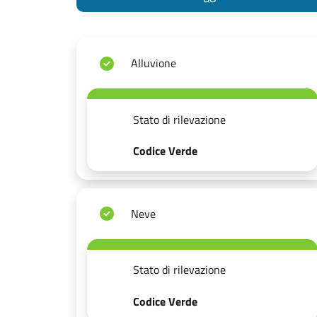
Alluvione
Stato di rilevazione
Codice Verde
Neve
Stato di rilevazione
Codice Verde