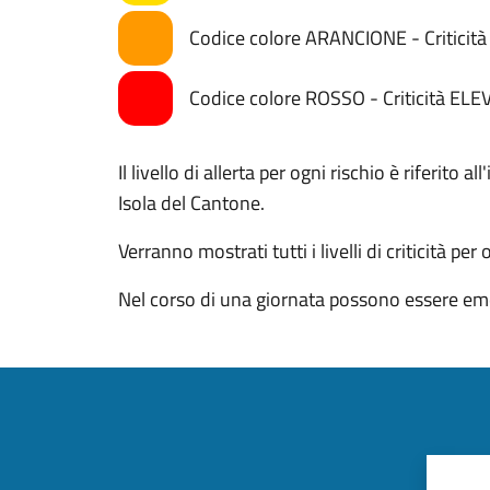
Codice colore ARANCIONE - Critici
Codice colore ROSSO - Criticità ELE
Il livello di allerta per ogni rischio è riferito
Isola del Cantone.
Verranno mostrati tutti i livelli di criticità per
Nel corso di una giornata possono essere eme