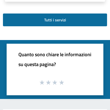
Tutti i servizi
Quanto sono chiare le informazioni
su questa pagina?