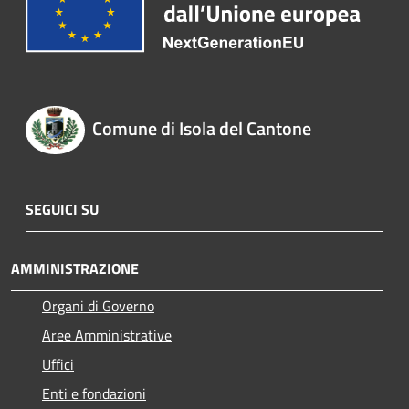
Comune di Isola del Cantone
SEGUICI SU
AMMINISTRAZIONE
Organi di Governo
Aree Amministrative
Uffici
Enti e fondazioni