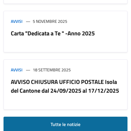
AVVISI
5 NOVEMBRE 2025
Carta "Dedicata a Te " -Anno 2025
AVVISI
18 SETTEMBRE 2025
AVVISO CHIUSURA UFFICIO POSTALE Isola
del Cantone dal 24/09/2025 al 17/12/2025
Tutte le notizie