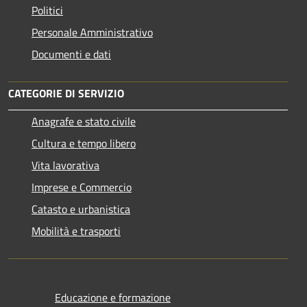
Politici
Personale Amministrativo
Documenti e dati
CATEGORIE DI SERVIZIO
Anagrafe e stato civile
Cultura e tempo libero
Vita lavorativa
Imprese e Commercio
Catasto e urbanistica
Mobilità e trasporti
Educazione e formazione