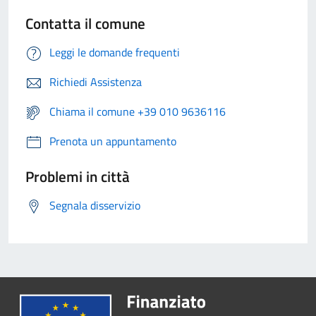
Contatta il comune
Leggi le domande frequenti
Richiedi Assistenza
Chiama il comune +39 010 9636116
Prenota un appuntamento
Problemi in città
Segnala disservizio