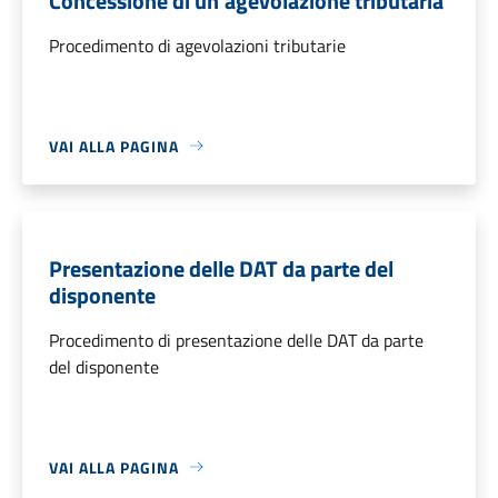
Concessione di un'agevolazione tributaria
Procedimento di agevolazioni tributarie
VAI ALLA PAGINA
Presentazione delle DAT da parte del
disponente
Procedimento di presentazione delle DAT da parte
del disponente
VAI ALLA PAGINA