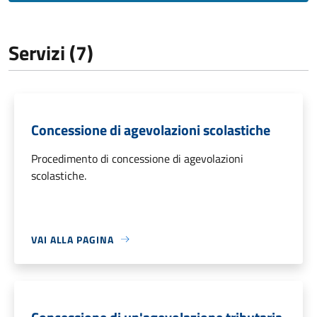
Servizi (7)
Concessione di agevolazioni scolastiche
Procedimento di concessione di agevolazioni
scolastiche.
VAI ALLA PAGINA