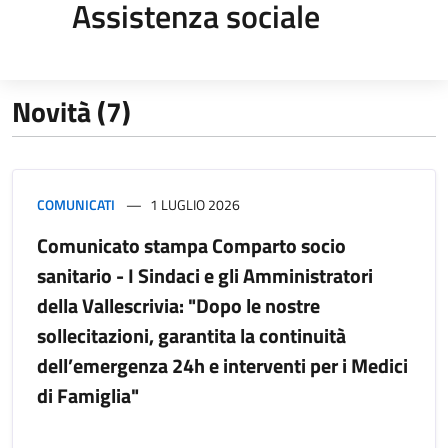
Assistenza sociale
Novità (7)
COMUNICATI
1 LUGLIO 2026
Comunicato stampa Comparto socio
sanitario - I Sindaci e gli Amministratori
della Vallescrivia: "Dopo le nostre
sollecitazioni, garantita la continuità
dell’emergenza 24h e interventi per i Medici
di Famiglia"