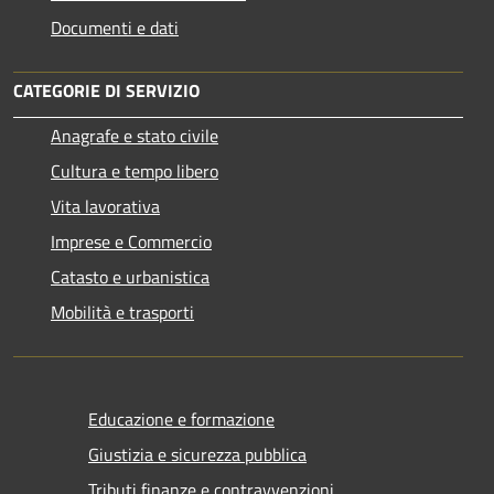
Documenti e dati
CATEGORIE DI SERVIZIO
Anagrafe e stato civile
Cultura e tempo libero
Vita lavorativa
Imprese e Commercio
Catasto e urbanistica
Mobilità e trasporti
Educazione e formazione
Giustizia e sicurezza pubblica
Tributi,finanze e contravvenzioni