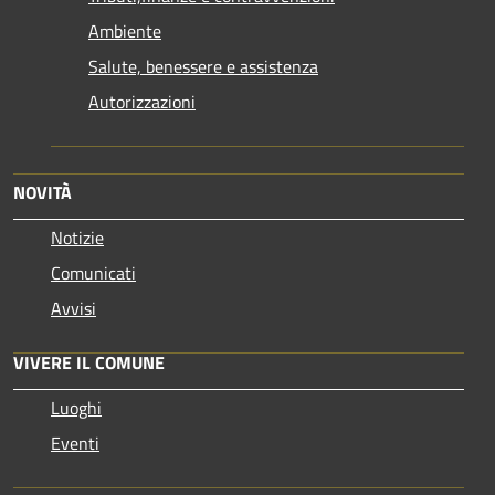
Ambiente
Salute, benessere e assistenza
Autorizzazioni
NOVITÀ
Notizie
Comunicati
Avvisi
VIVERE IL COMUNE
Luoghi
Eventi