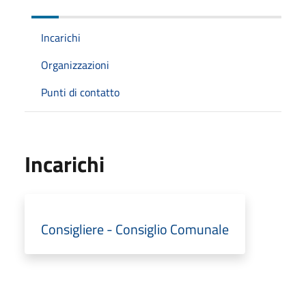
Incarichi
Organizzazioni
Punti di contatto
Incarichi
Consigliere - Consiglio Comunale