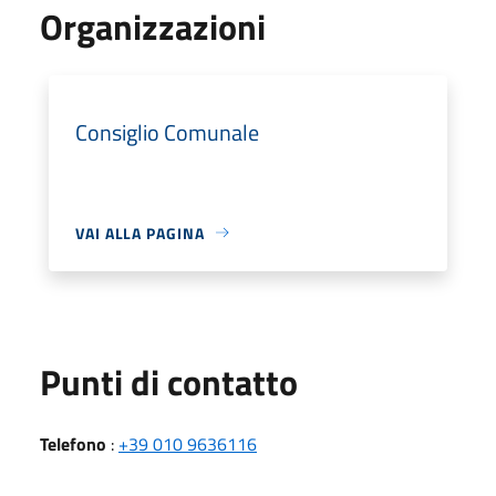
Organizzazioni
Consiglio Comunale
VAI ALLA PAGINA
Punti di contatto
Telefono
:
+39 010 9636116