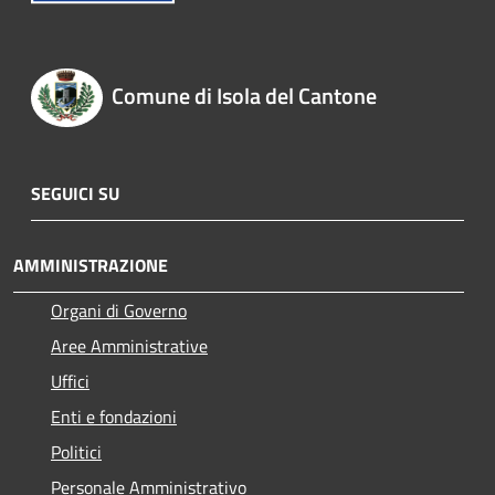
Comune di Isola del Cantone
SEGUICI SU
AMMINISTRAZIONE
Organi di Governo
Aree Amministrative
Uffici
Enti e fondazioni
Politici
Personale Amministrativo