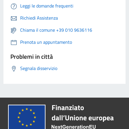
Leggi le domande frequenti
Richiedi Assistenza
Chiama il comune +39 010 9636116
Prenota un appuntamento
Problemi in città
Segnala disservizio