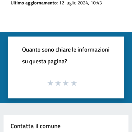
Ultimo aggiornamento
: 12 luglio 2024, 10:43
Quanto sono chiare le informazioni
su questa pagina?
Contatta il comune