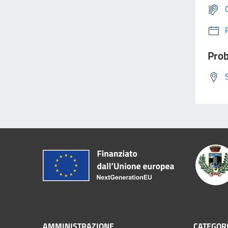
Prob
AMMINISTRAZIONE
CATEGORI