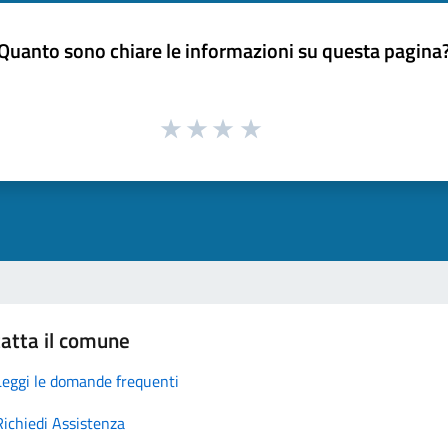
Quanto sono chiare le informazioni su questa pagina
atta il comune
Leggi le domande frequenti
Richiedi Assistenza