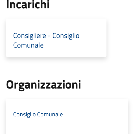
Incarichi
Consigliere - Consiglio
Comunale
Organizzazioni
Consiglio Comunale