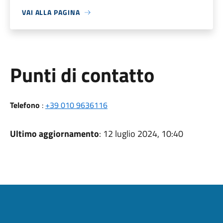
VAI ALLA PAGINA
Punti di contatto
Telefono
:
+39 010 9636116
Ultimo aggiornamento
: 12 luglio 2024, 10:40