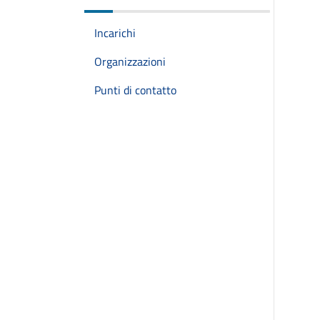
Incarichi
Organizzazioni
Punti di contatto