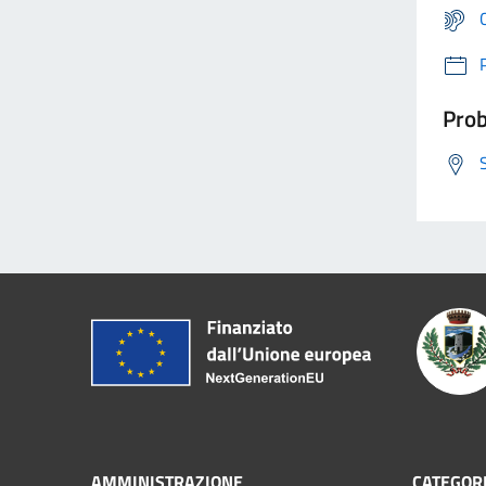
Prob
AMMINISTRAZIONE
CATEGORI