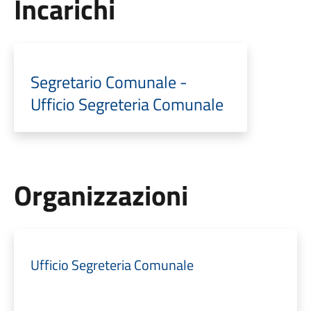
Incarichi
Segretario Comunale -
Ufficio Segreteria Comunale
Organizzazioni
Ufficio Segreteria Comunale