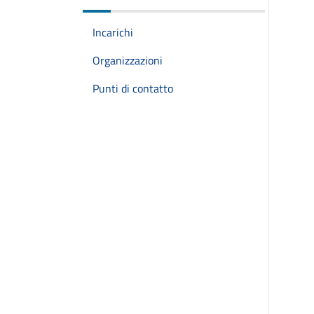
Incarichi
Organizzazioni
Punti di contatto