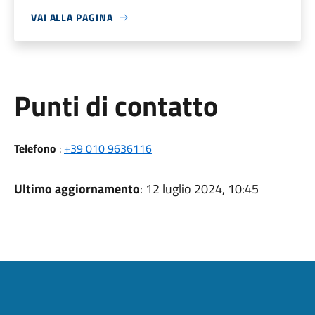
VAI ALLA PAGINA
Punti di contatto
Telefono
:
+39 010 9636116
Ultimo aggiornamento
: 12 luglio 2024, 10:45