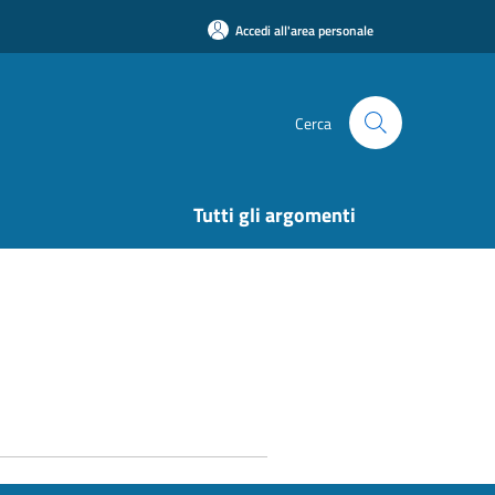
Accedi all'area personale
Cerca
Tutti gli argomenti