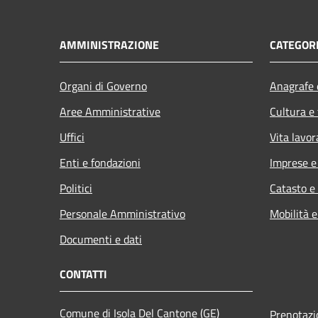
AMMINISTRAZIONE
CATEGORI
Organi di Governo
Anagrafe e
Aree Amministrative
Cultura e
Uffici
Vita lavor
Enti e fondazioni
Imprese 
Politici
Catasto e
Personale Amministrativo
Mobilità e
Documenti e dati
CONTATTI
Comune di Isola Del Cantone (GE)
Prenotaz