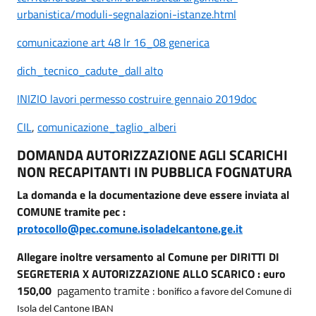
urbanistica/moduli-segnalazioni-istanze.html
comunicazione art 48 lr 16_08 generica
dich_tecnico_cadute_dall alto
INIZIO lavori permesso costruire gennaio 2019doc
CIL
,
comunicazione_taglio_alberi
DOMANDA AUTORIZZAZIONE AGLI SCARICHI
NON RECAPITANTI IN PUBBLICA FOGNATURA
La domanda e la documentazione deve essere inviata al
COMUNE tramite pec :
protocollo@pec.comune.isoladelcantone.ge.it
Allegare inoltre versamento al Comune per DIRITTI DI
SEGRETERIA X AUTORIZZAZIONE ALLO SCARICO : euro
150,00
pagamento tramite :
bonifico a favore del Comune di
Isola del Cantone IBAN