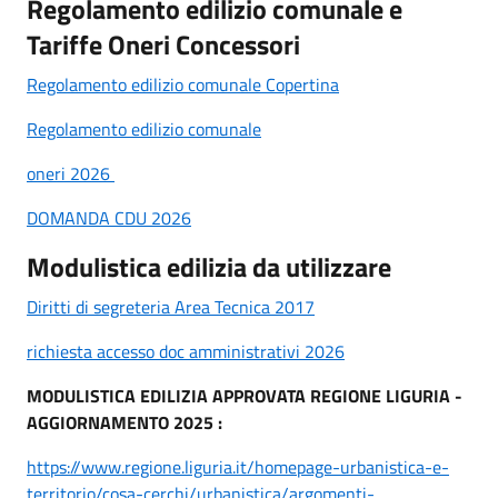
Regolamento edilizio comunale e
Tariffe Oneri Concessori
Regolamento edilizio comunale Copertina
Regolamento edilizio comunale
oneri 2026
DOMANDA CDU 2026
Modulistica edilizia da utilizzare
Diritti di segreteria Area Tecnica 2017
richiesta accesso doc amministrativi 2026
MODULISTICA EDILIZIA APPROVATA REGIONE LIGURIA -
AGGIORNAMENTO 2025 :
https://www.regione.liguria.it/homepage-urbanistica-e-
territorio/cosa-cerchi/urbanistica/argomenti-