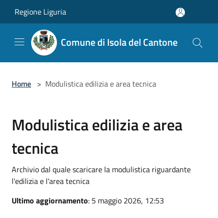
Salta al contenuto principale
Regione Liguria
Comune di Isola del Cantone
Home
>
Modulistica edilizia e area tecnica
Modulistica edilizia e area
tecnica
Archivio dal quale scaricare la modulistica riguardante
l'edilizia e l'area tecnica
Ultimo aggiornamento
: 5 maggio 2026, 12:53