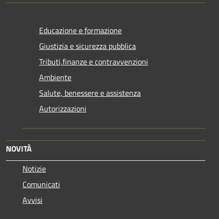
Educazione e formazione
Giustizia e sicurezza pubblica
Tributi,finanze e contravvenzioni
Ambiente
Salute, benessere e assistenza
Autorizzazioni
NOVITÀ
Notizie
Comunicati
Avvisi