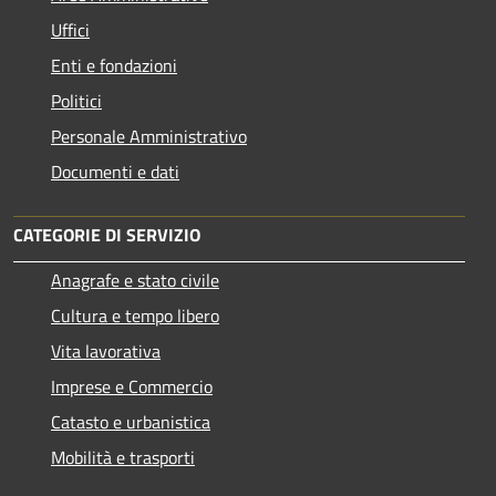
Uffici
Enti e fondazioni
Politici
Personale Amministrativo
Documenti e dati
CATEGORIE DI SERVIZIO
Anagrafe e stato civile
Cultura e tempo libero
Vita lavorativa
Imprese e Commercio
Catasto e urbanistica
Mobilità e trasporti