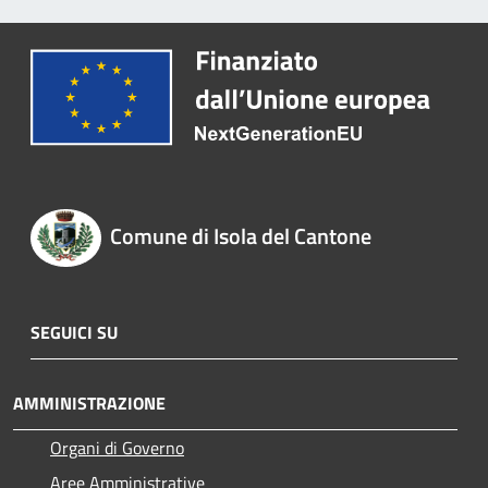
Comune di Isola del Cantone
SEGUICI SU
AMMINISTRAZIONE
Organi di Governo
Aree Amministrative