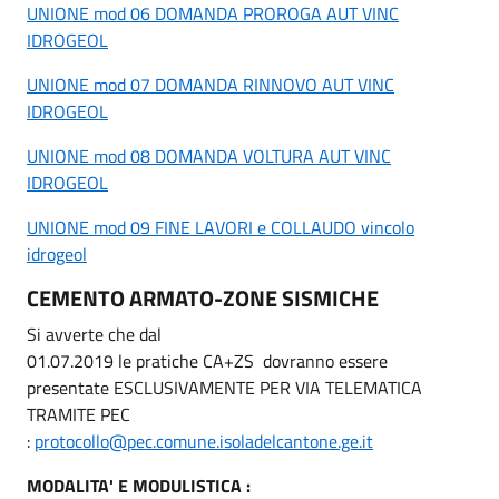
UNIONE mod 06 DOMANDA PROROGA AUT VINC
IDROGEOL
UNIONE mod 07 DOMANDA RINNOVO AUT VINC
IDROGEOL
UNIONE mod 08 DOMANDA VOLTURA AUT VINC
IDROGEOL
UNIONE mod 09 FINE LAVORI e COLLAUDO vincolo
idrogeol
CEMENTO ARMATO-ZONE SISMICHE
Si avverte che dal
01.07.2019 le pratiche CA+ZS dovranno essere
presentate ESCLUSIVAMENTE PER VIA TELEMATICA
TRAMITE PEC
:
protocollo@pec.comune.isoladelcantone.ge.it
MODALITA' E MODULISTICA :