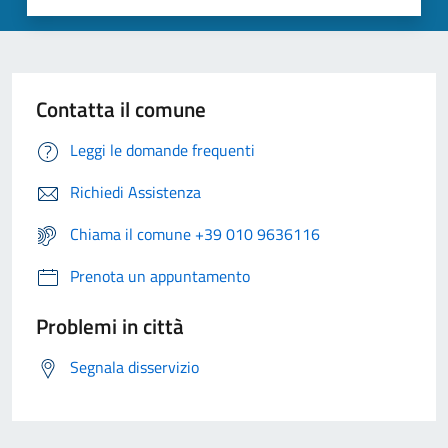
Contatta il comune
Leggi le domande frequenti
Richiedi Assistenza
Chiama il comune +39 010 9636116
Prenota un appuntamento
Problemi in città
Segnala disservizio