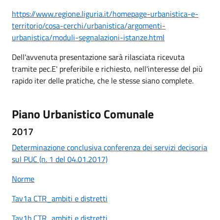
https://www.regione.liguria.it/homepage-urbanistica-e-
territorio/cosa-cerchi/urbanistica/argomenti-
urbanistica/moduli-segnalazioni-istanze.html
Dell'avvenuta presentazione sarà rilasciata ricevuta
tramite pec.E' preferibile e richiesto, nell'interesse del più
rapido iter delle pratiche, che le stesse siano complete.
Piano Urbanistico Comunale
2017
Determinazione conclusiva conferenza dei servizi decisoria
sul PUC (n. 1 del 04.01.2017)
Norme
Tav1a CTR_ambiti e distretti
Tav1b CTR_ambiti e distretti