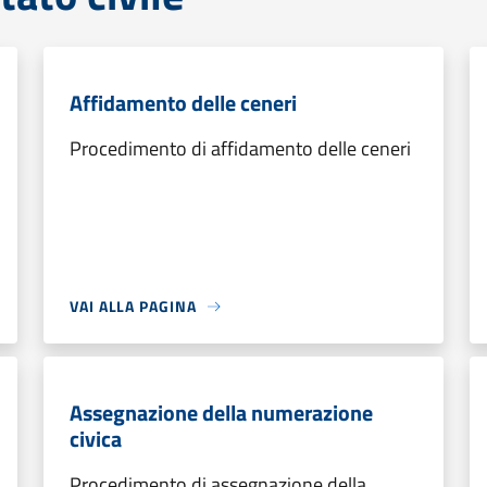
Affidamento delle ceneri
Procedimento di affidamento delle ceneri
VAI ALLA PAGINA
Assegnazione della numerazione
civica
Procedimento di assegnazione della