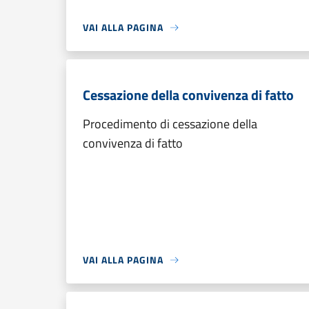
VAI ALLA PAGINA
Cessazione della convivenza di fatto
Procedimento di cessazione della
convivenza di fatto
VAI ALLA PAGINA