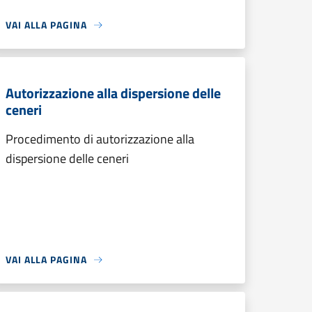
VAI ALLA PAGINA
Autorizzazione alla dispersione delle
ceneri
Procedimento di autorizzazione alla
dispersione delle ceneri
VAI ALLA PAGINA