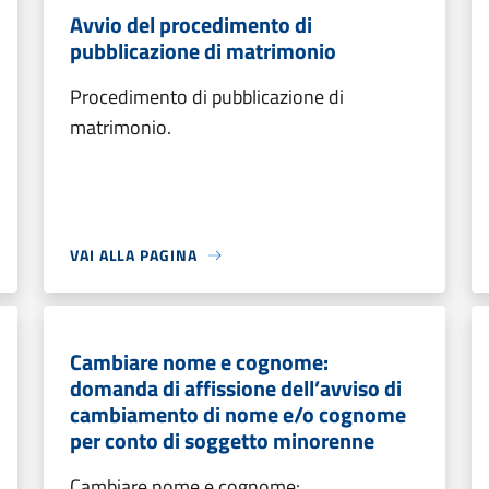
Avvio del procedimento di
pubblicazione di matrimonio
Procedimento di pubblicazione di
matrimonio.
VAI ALLA PAGINA
Cambiare nome e cognome:
domanda di affissione dell’avviso di
cambiamento di nome e/o cognome
per conto di soggetto minorenne
Cambiare nome e cognome: