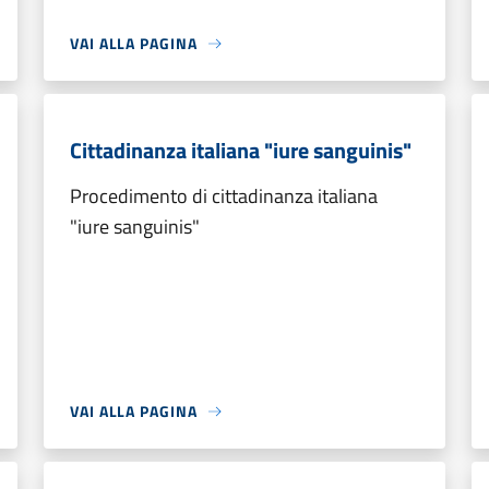
VAI ALLA PAGINA
Cittadinanza italiana "iure sanguinis"
Procedimento di cittadinanza italiana
"iure sanguinis"
VAI ALLA PAGINA