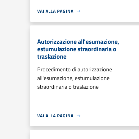
VAI ALLA PAGINA
Autorizzazione all'esumazione,
estumulazione straordinaria o
traslazione
Procedimento di autorizzazione
all'esumazione, estumulazione
straordinaria o traslazione
VAI ALLA PAGINA