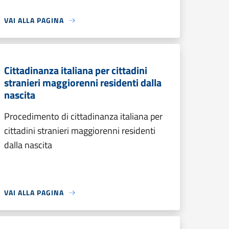
VAI ALLA PAGINA
Cittadinanza italiana per cittadini
stranieri maggiorenni residenti dalla
nascita
Procedimento di cittadinanza italiana per
cittadini stranieri maggiorenni residenti
dalla nascita
VAI ALLA PAGINA