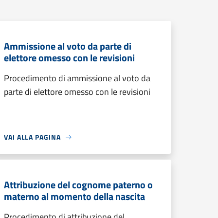
Ammissione al voto da parte di
elettore omesso con le revisioni
Procedimento di ammissione al voto da
parte di elettore omesso con le revisioni
VAI ALLA PAGINA
Attribuzione del cognome paterno o
materno al momento della nascita
Procedimento di attribuzione del