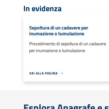
In evidenza
Sepoltura di un cadavere per
inumazione o tumulazione
Procedimento di sepoltura di un cadavere
per inumazione o tumulazione
VAI ALLA PAGINA
Esplora Anagrafe e s