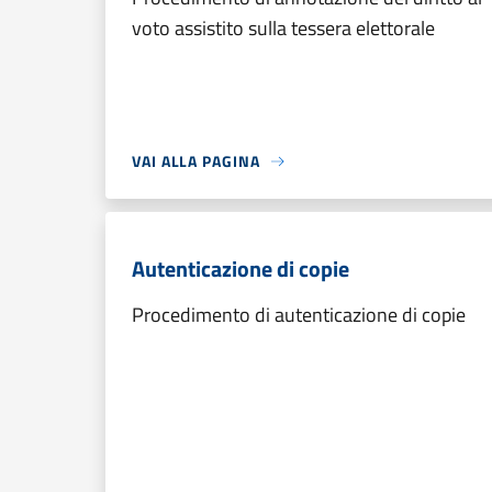
voto assistito sulla tessera elettorale
VAI ALLA PAGINA
Autenticazione di copie
Procedimento di autenticazione di copie