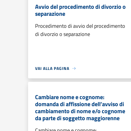
Avvio del procedimento di divorzio o
separazione
Procedimento di avvio del procedimento
di divorzio o separazione
VAI ALLA PAGINA
Cambiare nome e cognome:
domanda di affissione dell’avviso di
cambiamento di nome e/o cognome
da parte di soggetto maggiorenne
Cambiare nome e cognome: