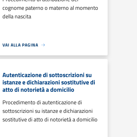
cognome paterno o materno al momento
della nascita
VAI ALLA PAGINA
Autenticazione di sottoscrizioni su
istanze e dichiarazioni sostitutive di
atto di notorietà a domicilio
Procedimento di autenticazione di
sottoscrizioni su istanze e dichiarazioni
sostitutive di atto di notorietà a domicilio