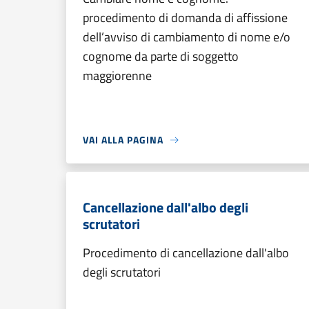
procedimento di domanda di affissione
dell’avviso di cambiamento di nome e/o
cognome da parte di soggetto
maggiorenne
VAI ALLA PAGINA
Cancellazione dall'albo degli
scrutatori
Procedimento di cancellazione dall'albo
degli scrutatori