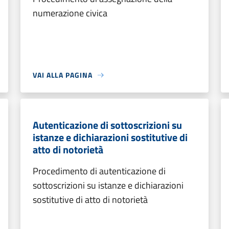
numerazione civica
VAI ALLA PAGINA
Autenticazione di sottoscrizioni su
istanze e dichiarazioni sostitutive di
atto di notorietà
Procedimento di autenticazione di
sottoscrizioni su istanze e dichiarazioni
sostitutive di atto di notorietà