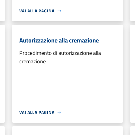
VAI ALLA PAGINA
Autorizzazione alla cremazione
Procedimento di autorizzazione alla
cremazione.
VAI ALLA PAGINA