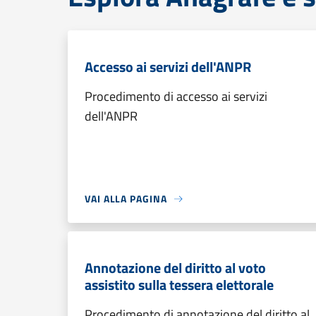
Accesso ai servizi dell'ANPR
Procedimento di accesso ai servizi
dell'ANPR
VAI ALLA PAGINA
Annotazione del diritto al voto
assistito sulla tessera elettorale
Procedimento di annotazione del diritto al