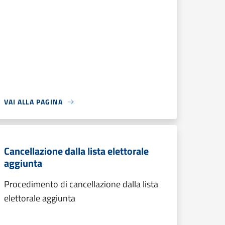
VAI ALLA PAGINA
Cancellazione dalla lista elettorale
aggiunta
Procedimento di cancellazione dalla lista
elettorale aggiunta