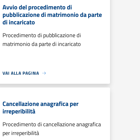
Avvio del procedimento di
pubblicazione di matrimonio da parte
di incaricato
Procedimento di pubblicazione di
matrimonio da parte di incaricato
VAI ALLA PAGINA
Cancellazione anagrafica per
irreperibilità
Procedimento di cancellazione anagrafica
per irreperibilità