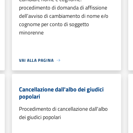
procedimento di domanda di affissione
dell’avviso di cambiamento di nome e/o
cognome per conto di soggetto
minorenne
VAI ALLA PAGINA
Cancellazione dall'albo dei giudici
popolari
Procedimento di cancellazione dall'albo
dei giudici popolari