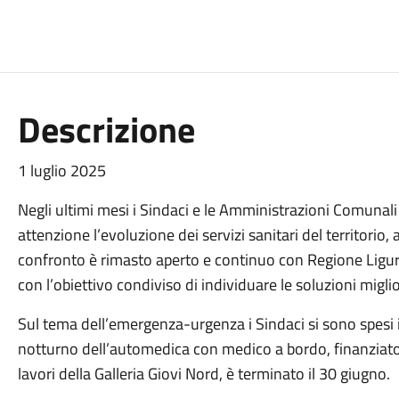
Descrizione
1 luglio 2025
Negli ultimi mesi i Sindaci e le Amministrazioni Comunali
attenzione l’evoluzione dei servizi sanitari del territorio,
confronto è rimasto aperto e continuo con Regione Ligur
con l’obiettivo condiviso di individuare le soluzioni miglior
Sul tema dell’emergenza-urgenza i Sindaci si sono spesi i
notturno dell’automedica con medico a bordo, finanziato d
lavori della Galleria Giovi Nord, è terminato il 30 giugno.