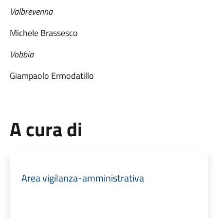
Valbrevenna
Michele Brassesco
Vobbia
Giampaolo Ermodatillo
A cura di
Area vigilanza-amministrativa