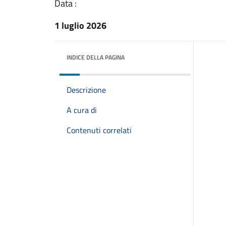
Data :
1 luglio 2026
INDICE DELLA PAGINA
Descrizione
A cura di
Contenuti correlati