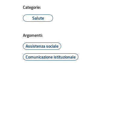
Categorie:
Salute
Argomenti:
Assistenza sociale
Comunicazione istituzionale