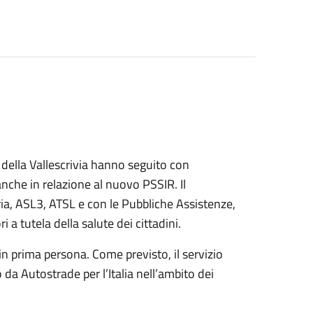
 della Vallescrivia hanno seguito con
 anche in relazione al nuovo PSSIR. Il
ia, ASL3, ATSL e con le Pubbliche Assistenze,
i a tutela della salute dei cittadini.
n prima persona. Come previsto, il servizio
a Autostrade per l’Italia nell’ambito dei