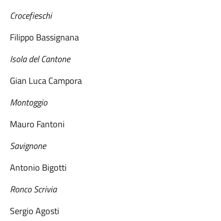
Crocefieschi
Filippo Bassignana
Isola del Cantone
Gian Luca Campora
Montoggio
Mauro Fantoni
Savignone
Antonio Bigotti
Ronco Scrivia
Sergio Agosti