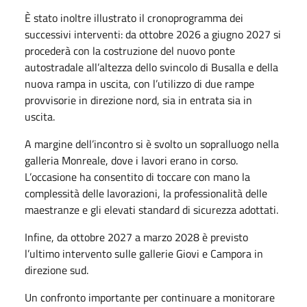
È stato inoltre illustrato il cronoprogramma dei
successivi interventi: da ottobre 2026 a giugno 2027 si
procederà con la costruzione del nuovo ponte
autostradale all’altezza dello svincolo di Busalla e della
nuova rampa in uscita, con l’utilizzo di due rampe
provvisorie in direzione nord, sia in entrata sia in
uscita.
A margine dell’incontro si è svolto un sopralluogo nella
galleria Monreale, dove i lavori erano in corso.
L’occasione ha consentito di toccare con mano la
complessità delle lavorazioni, la professionalità delle
maestranze e gli elevati standard di sicurezza adottati.
Infine, da ottobre 2027 a marzo 2028 è previsto
l’ultimo intervento sulle gallerie Giovi e Campora in
direzione sud.
Un confronto importante per continuare a monitorare