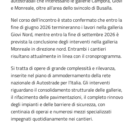
autostradali che interessano le gallerie Campora, Giovi
e Monreale, oltre all’area dello svincolo di Busalla.
Nel corso dell’incontro è stato confermato che entro la
fine di giugno 2026 termineranno i lavori nella galleria
Giovi Nord, mentre entro la fine di settembre 2026 è
prevista la conclusione degli interventi nella galleria
Monreale in direzione nord. Entrambi i cantieri
risultano attualmente in linea con il cronoprogramma.
Si tratta di opere di grande complessità e rilevanza,
inserite nel piano di ammodernamento della rete
nazionale di Autostrade per l’Italia. Gli interventi
riguardano il consolidamento strutturale delle gallerie,
il rifacimento delle pavimentazioni, il completo rinnovo
degli impianti e delle barriere di sicurezza, con
centinaia di operai e numerosi mezzi specializzati
impegnati quotidianamente nei cantieri.