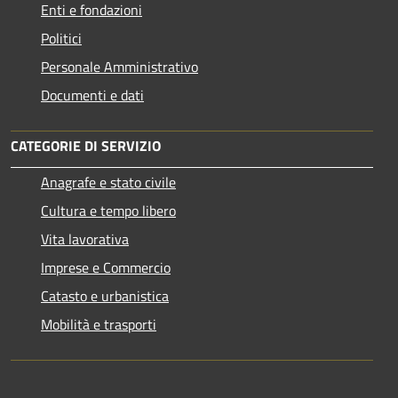
Enti e fondazioni
Politici
Personale Amministrativo
Documenti e dati
CATEGORIE DI SERVIZIO
Anagrafe e stato civile
Cultura e tempo libero
Vita lavorativa
Imprese e Commercio
Catasto e urbanistica
Mobilità e trasporti