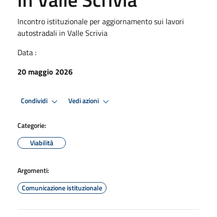
Incontro istituzionale per aggiornamento sui lavori
autostradali in Valle Scrivia
Data :
20 maggio 2026
Condividi
Vedi azioni
Categorie:
Viabilità
Argomenti:
Comunicazione istituzionale