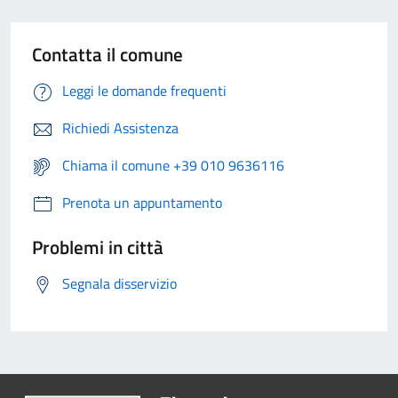
Contatta il comune
Leggi le domande frequenti
Richiedi Assistenza
Chiama il comune +39 010 9636116
Prenota un appuntamento
Problemi in città
Segnala disservizio