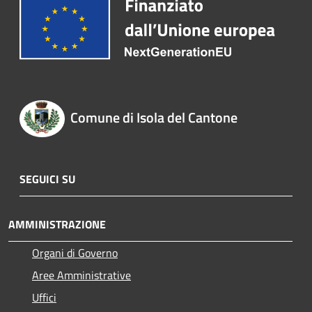
Comune di Isola del Cantone
SEGUICI SU
AMMINISTRAZIONE
Organi di Governo
Aree Amministrative
Uffici