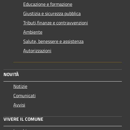
Educazione e formazione
Giustizia e sicurezza pubblica
Tributi,finanze e contravvenzioni
Ambiente
Salute, benessere e assistenza
Autorizzazioni
NOVITÀ
Notizie
Comunicati
Avvisi
VIVERE IL COMUNE