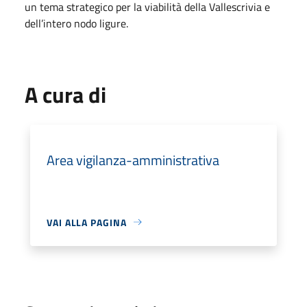
un tema strategico per la viabilità della Vallescrivia e
dell’intero nodo ligure.
A cura di
Area vigilanza-amministrativa
VAI ALLA PAGINA