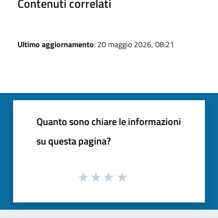
Contenuti correlati
Ultimo aggiornamento
: 20 maggio 2026, 08:21
Quanto sono chiare le informazioni
su questa pagina?