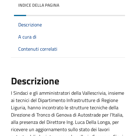
INDICE DELLA PAGINA
Descrizione
A cura di
Contenuti correlati
Descrizione
I Sindaci e gli amministratori della Vallescrivia, insieme
ai tecnici del Dipartimento Infrastrutture di Regione
Liguria, hanno incontrato le strutture tecniche della
Direzione di Tronco di Genova di Autostrade per l’Italia,
alla presenza del Direttore Ing. Luca Della Longa, per
ricevere un aggiornamento sullo stato dei lavori