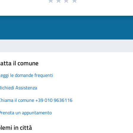
atta il comune
Leggi le domande frequenti
Richiedi Assistenza
Chiama il comune +39 010 9636116
Prenota un appuntamento
lemi in città