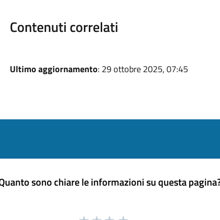
Contenuti correlati
Ultimo aggiornamento
: 29 ottobre 2025, 07:45
Quanto sono chiare le informazioni su questa pagina