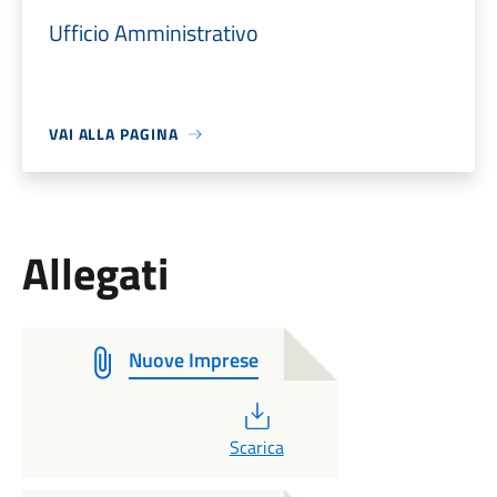
Ufficio Amministrativo
VAI ALLA PAGINA
Allegati
Nuove Imprese
PDF
Scarica