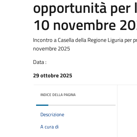
opportunità per 
10 novembre 2
Incontro a Casella della Regione Liguria per p
novembre 2025
Data :
29 ottobre 2025
INDICE DELLA PAGINA
Descrizione
A cura di