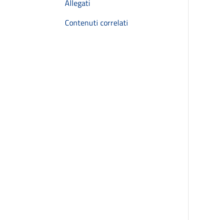
Allegati
Contenuti correlati