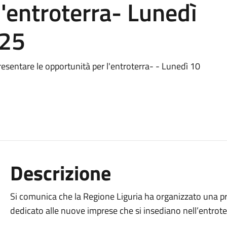
l'entroterra- Lunedì
025
resentare le opportunità per l'entroterra- - Lunedì 10
Descrizione
Si comunica che la Regione Liguria ha organizzato una p
dedicato alle nuove imprese che si insediano nell’entrote