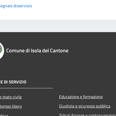
Segnala disservizio
Comune di Isola del Cantone
E DI SERVIZIO
Educazione e formazione
 stato civile
Giustizia e sicurezza pubblica
 tempo libero
Tributi,finanze e contravvenzion
ativa