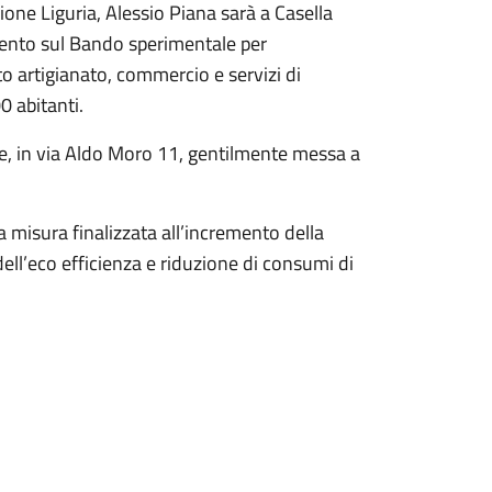
ione Liguria, Alessio Piana sarà a Casella
nto sul Bando sperimentale per
 artigianato, commercio e servizi di
0 abitanti.
de, in via Aldo Moro 11, gentilmente messa a
 misura finalizzata all’incremento della
ell’eco efficienza e riduzione di consumi di