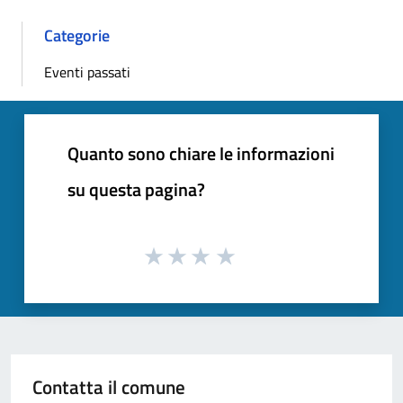
Categorie
Eventi passati
Quanto sono chiare le informazioni
su questa pagina?
Contatta il comune