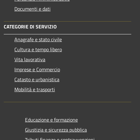
Documenti e dati
CATEGORIE DI SERVIZIO
Anagrafe e stato civile
Cultura e tempo libero
Vita lavorativa
Imprese e Commercio
Catasto e urbanistica
Mobilità e trasporti
Educazione e formazione
Giustizia e sicurezza pubblica
Tributi,finanze e contravvenzioni