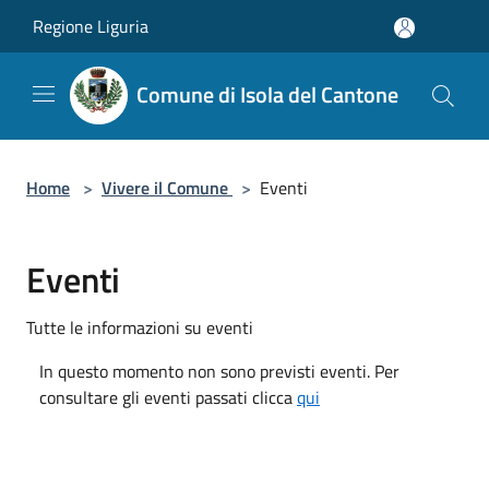
Salta al contenuto principale
Regione Liguria
Comune di Isola del Cantone
Home
>
Vivere il Comune
>
Eventi
Eventi
Tutte le informazioni su eventi
In questo momento non sono previsti eventi. Per
consultare gli eventi passati clicca
qui