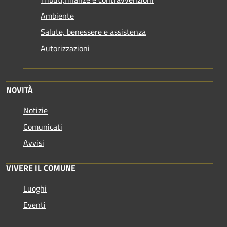
Ambiente
Salute, benessere e assistenza
Autorizzazioni
NOVITÀ
Notizie
Comunicati
Avvisi
VIVERE IL COMUNE
Luoghi
Eventi