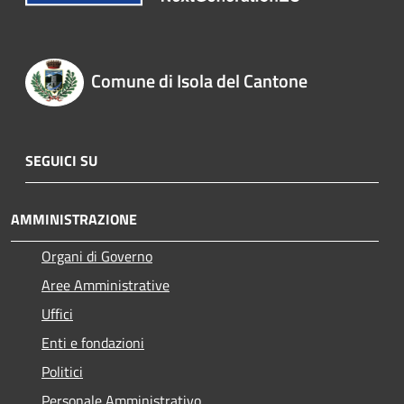
Comune di Isola del Cantone
SEGUICI SU
AMMINISTRAZIONE
Organi di Governo
Aree Amministrative
Uffici
Enti e fondazioni
Politici
Personale Amministrativo