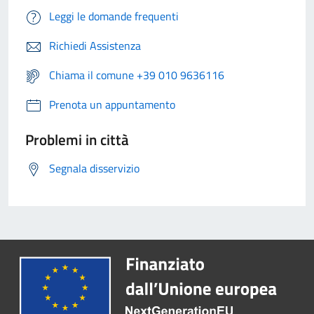
Leggi le domande frequenti
Richiedi Assistenza
Chiama il comune +39 010 9636116
Prenota un appuntamento
Problemi in città
Segnala disservizio