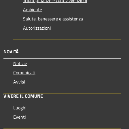
Tributi,finanze e contravvenzioni
Ambiente
Salute, benessere e assistenza
Autorizzazioni
NOVITÀ
Notizie
Comunicati
Avvisi
VIVERE IL COMUNE
Luoghi
Eventi