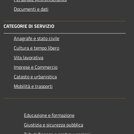
Documenti e dati
CATEGORIE DI SERVIZIO
Anagrafe e stato civile
Cultura e tempo libero
Vita lavorativa
Imprese e Commercio
Catasto e urbanistica
Mobilità e trasporti
Educazione e formazione
Giustizia e sicurezza pubblica