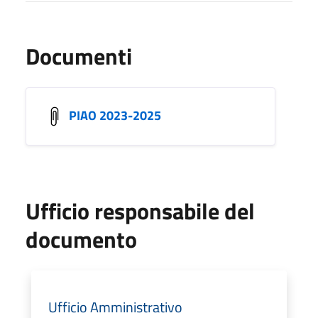
Documenti
PIAO 2023-2025
Ufficio responsabile del
documento
Ufficio Amministrativo