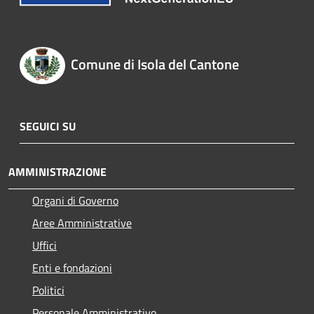
Comune di Isola del Cantone
SEGUICI SU
AMMINISTRAZIONE
Organi di Governo
Aree Amministrative
Uffici
Enti e fondazioni
Politici
Personale Amministrativo