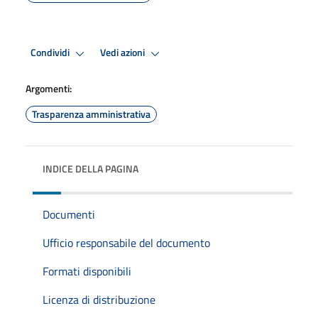
Condividi
Vedi azioni
Argomenti:
Trasparenza amministrativa
INDICE DELLA PAGINA
Documenti
Ufficio responsabile del documento
Formati disponibili
Licenza di distribuzione