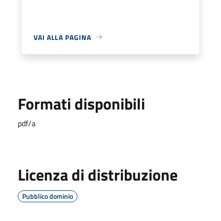
VAI ALLA PAGINA
Formati disponibili
pdf/a
Licenza di distribuzione
Pubblico dominio