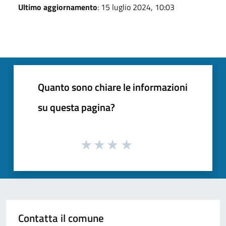
Ultimo aggiornamento
: 15 luglio 2024, 10:03
Quanto sono chiare le informazioni
su questa pagina?
Contatta il comune