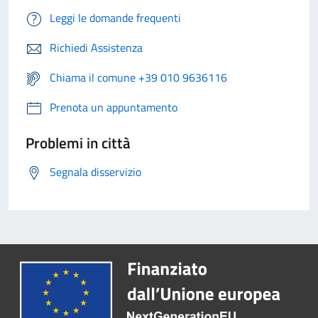
Leggi le domande frequenti
Richiedi Assistenza
Chiama il comune +39 010 9636116
Prenota un appuntamento
Problemi in città
Segnala disservizio