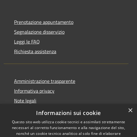
Prenotazione appuntamento
Segnalazione disservizio
Leggi le FAQ
Richiesta assistenza
Amministrazione trasparente
Informativa privacy
Note legali
×
Dichiarazione di accessibilità
Informazioni sui cookie
Questo sito web utilizza cookie tecnici e assimilati strettamente
necessari al corretto funzionamento e alla navigazione del sito,
nonché un cookie tecnico analitico al solo fine di elaborare