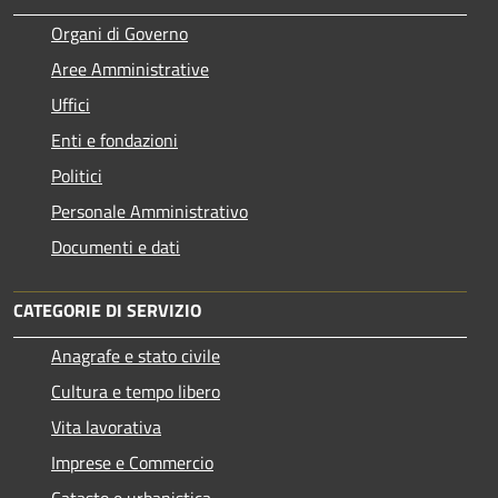
Organi di Governo
Aree Amministrative
Uffici
Enti e fondazioni
Politici
Personale Amministrativo
Documenti e dati
CATEGORIE DI SERVIZIO
Anagrafe e stato civile
Cultura e tempo libero
Vita lavorativa
Imprese e Commercio
Catasto e urbanistica