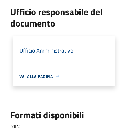
Ufficio responsabile del
documento
Ufficio Amministrativo
VAI ALLA PAGINA
Formati disponibili
pdf/a