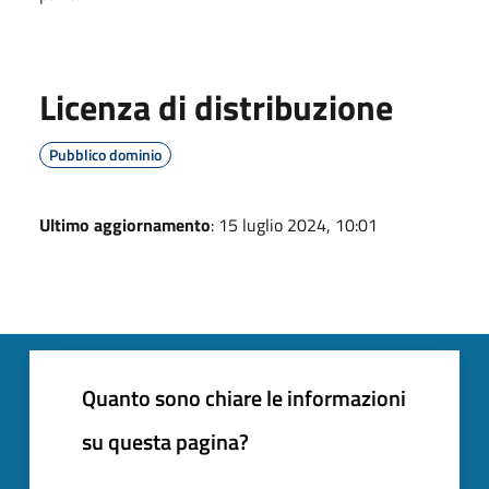
Licenza di distribuzione
Pubblico dominio
Ultimo aggiornamento
: 15 luglio 2024, 10:01
Quanto sono chiare le informazioni
su questa pagina?