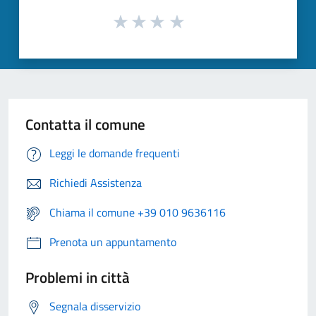
Contatta il comune
Leggi le domande frequenti
Richiedi Assistenza
Chiama il comune +39 010 9636116
Prenota un appuntamento
Problemi in città
Segnala disservizio