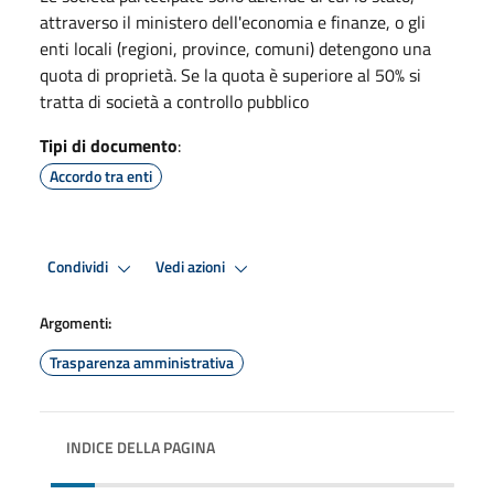
attraverso il ministero dell'economia e finanze, o gli
enti locali (regioni, province, comuni) detengono una
quota di proprietà. Se la quota è superiore al 50% si
tratta di società a controllo pubblico
Tipi di documento
:
Accordo tra enti
Condividi
Vedi azioni
Argomenti:
Trasparenza amministrativa
INDICE DELLA PAGINA