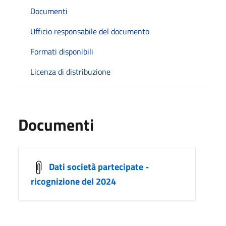
Documenti
Ufficio responsabile del documento
Formati disponibili
Licenza di distribuzione
Documenti
Dati società partecipate -
ricognizione del 2024