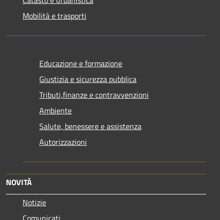
Mobilità e trasporti
Educazione e formazione
Giustizia e sicurezza pubblica
Tributi,finanze e contravvenzioni
Ambiente
Salute, benessere e assistenza
Autorizzazioni
NOVITÀ
Notizie
Comunicati