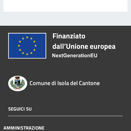
Comune di Isola del Cantone
SEGUICI SU
AMMINISTRAZIONE